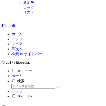
選定チ
ェック
リスト
Hitopedia
ホーム
トップ
シェア
目次へ
検索 in サイドバー
© 2017 Hitopedia.
メニュー
ホーム
検索
トップ
サイドバー