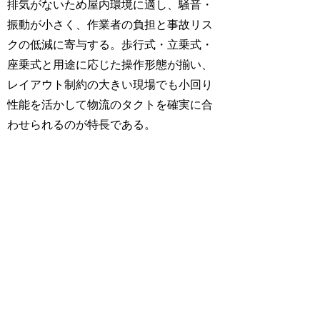
排気がないため屋内環境に適し、騒音・
振動が小さく、作業者の負担と事故リス
クの低減に寄与する。歩行式・立乗式・
座乗式と用途に応じた操作形態が揃い、
レイアウト制約の大きい現場でも小回り
性能を活かして物流のタクトを確実に合
わせられるのが特長である。