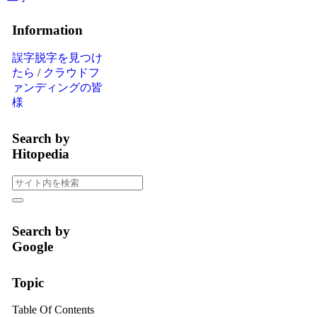
Information
誤字脱字を見つけ
たら
/
クラウドフ
ァンディングの皆
様
Search by
Hitopedia
Search by
Google
Topic
Table Of Contents