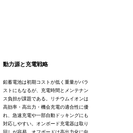
動力源と充電戦略
鉛蓄電池は初期コストが低く重量がバラ
ストにもなるが、充電時間とメンテナン
ス負担が課題である。リチウムイオンは
高効率・高出力・機会充電の適合性に優
れ、急速充電や一部自動ドッキングにも
対応しやすい。オンボード充電器は取り
回しが容易、オフボードは高出力化に向