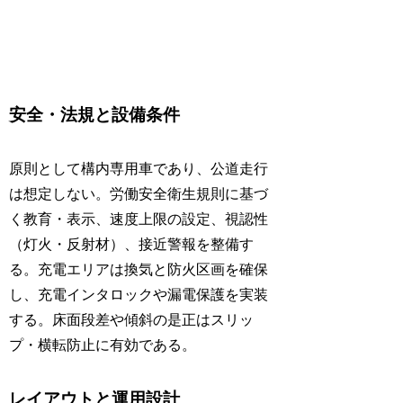
安全・法規と設備条件
原則として構内専用車であり、公道走行
は想定しない。労働安全衛生規則に基づ
く教育・表示、速度上限の設定、視認性
（灯火・反射材）、接近警報を整備す
る。充電エリアは換気と防火区画を確保
し、充電インタロックや漏電保護を実装
する。床面段差や傾斜の是正はスリッ
プ・横転防止に有効である。
レイアウトと運用設計