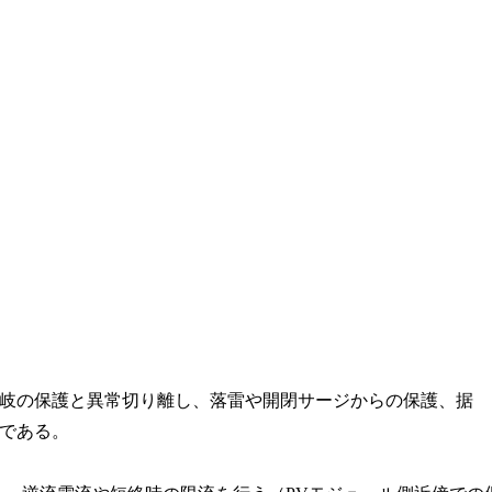
岐の保護と異常切り離し、落雷や開閉サージからの保護、据
である。