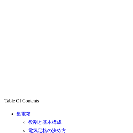
Table Of Contents
集電箱
役割と基本構成
電気定格の決め方