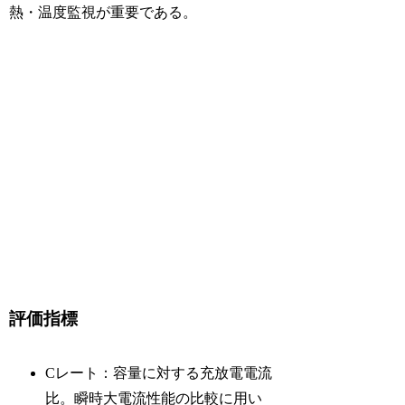
熱・温度監視が重要である。
評価指標
Cレート：容量に対する充放電電流
比。瞬時大電流性能の比較に用い