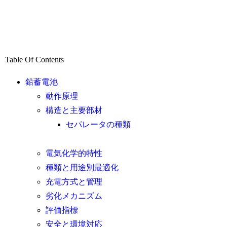
Table Of Contents
鉛蓄電池
動作原理
構造と主要部材
セパレータの種類
電気化学的特性
種類と用途別最適化
充電方式と管理
劣化メカニズム
評価指標
安全と環境対応