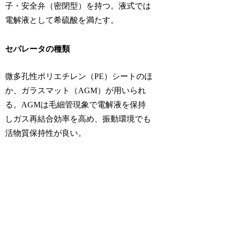
子・安全弁（密閉型）を持つ。液式では
電解液として希硫酸を満たす。
セパレータの種類
微多孔性ポリエチレン（PE）シートのほ
か、ガラスマット（AGM）が用いられ
る。AGMは毛細管現象で電解液を保持
しガス再結合効率を高め、振動環境でも
活物質保持性が良い。