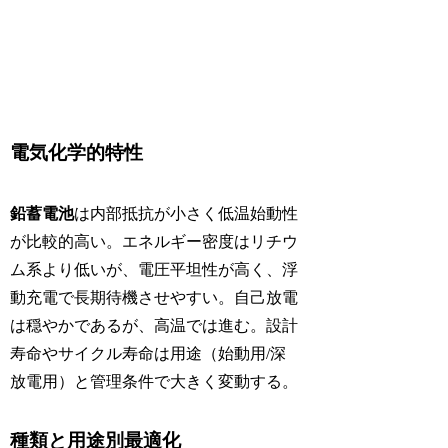
電気化学的特性
鉛蓄電池
は内部抵抗が小さく低温始動性
が比較的高い。エネルギー密度はリチウ
ム系より低いが、電圧平坦性が高く、浮
動充電で長期待機させやすい。自己放電
は穏やかであるが、高温では進む。設計
寿命やサイクル寿命は用途（始動用/深
放電用）と管理条件で大きく変動する。
種類と用途別最適化