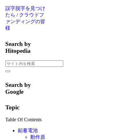
誤字脱字を見つけ
たら
/
クラウドフ
ァンディングの皆
様
Search by
Hitopedia
Search by
Google
Topic
Table Of Contents
鉛蓄電池
動作原