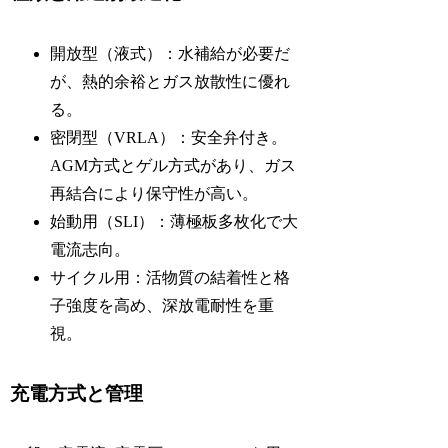
開放型（液式）：水補給が必要だ
が、熱的余裕とガス放散性に優れ
る。
密閉型（VRLA）：安全弁付き。
AGM方式とゲル方式があり、ガス
再結合により保守性が高い。
始動用（SLI）：薄極板多枚化で大
電流志向。
サイクル用：活物質の結着性と格
子強度を高め、深放電耐性を重
視。
充電方式と管理