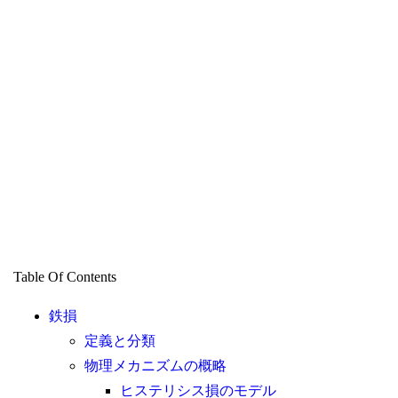
Table Of Contents
鉄損
定義と分類
物理メカニズムの概略
ヒステリシス損のモデル