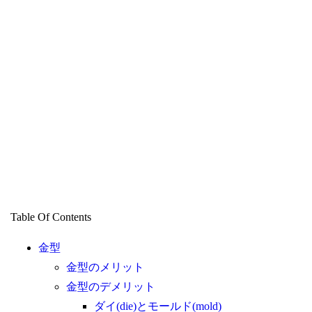
Table Of Contents
金型
金型のメリット
金型のデメリット
ダイ(die)とモールド(mold)