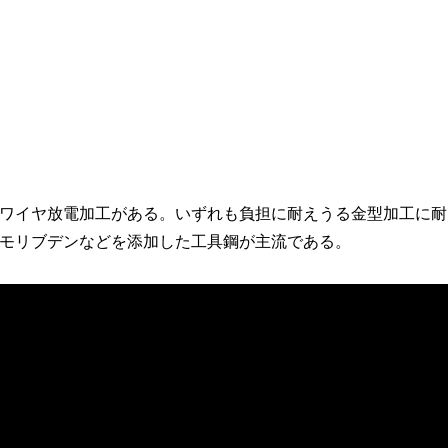
ワイヤ放電加工がある。いずれも負担に耐えうる金型加工に耐
モリブデンなどを添加した工具鋼が主流である。