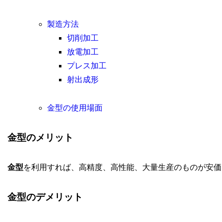
製造方法
切削加工
放電加工
プレス加工
射出成形
金型の使用場面
金型のメリット
金型
を利用すれば、高精度、高性能、大量生産のものが安価
金型のデメリット