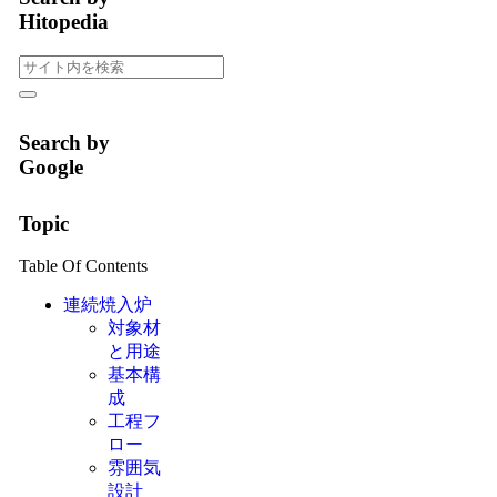
Hitopedia
Search by
Google
Topic
Table Of Contents
連続焼入炉
対象材
と用途
基本構
成
工程フ
ロー
雰囲気
設計