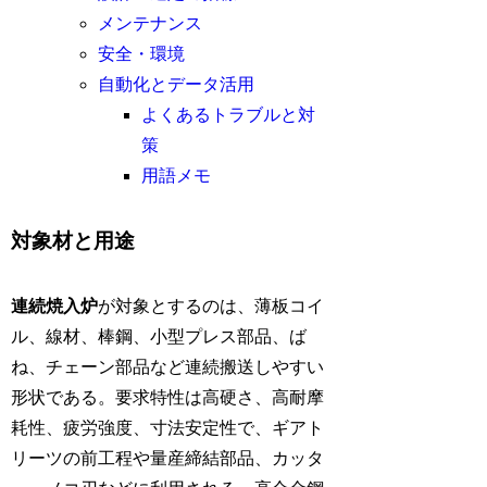
メンテナンス
安全・環境
自動化とデータ活用
よくあるトラブルと対
策
用語メモ
対象材と用途
連続焼入炉
が対象とするのは、薄板コイ
ル、線材、棒鋼、小型プレス部品、ば
ね、チェーン部品など連続搬送しやすい
形状である。要求特性は高硬さ、高耐摩
耗性、疲労強度、寸法安定性で、ギアト
リーツの前工程や量産締結部品、カッタ