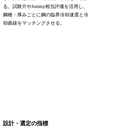
る。試験片やJominy相当評価を活用し、
鋼種・厚みごとに鋼の臨界冷却速度と冷
却曲線をマッチングさせる。
設計・選定の指標