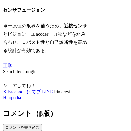
センサフュージョン
単一原理の限界を補うため、
近接センサ
とビジョン、エncoder、力覚などを組み
合わせ、ロバスト性と自己診断性を高め
る設計が有効である。
工学
Search by Google
シェアしてね！
X
Facebook
はてブ
LINE
Pinterest
Hitopedia
コメント（β版）
コメントを書き込む