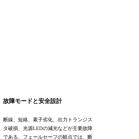
故障モードと安全設計
断線、短絡、素子劣化、出力トランジス
タ破損、光源LEDの減光などが主要故障
である。フェールセーフの観点では、断