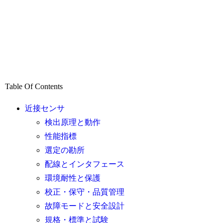
Table Of Contents
近接センサ
検出原理と動作
性能指標
選定の勘所
配線とインタフェース
環境耐性と保護
校正・保守・品質管理
故障モードと安全設計
規格・標準と試験