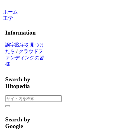
ホーム
工学
Information
誤字脱字を見つけ
たら
/
クラウドフ
ァンディングの皆
様
Search by
Hitopedia
Search by
Google