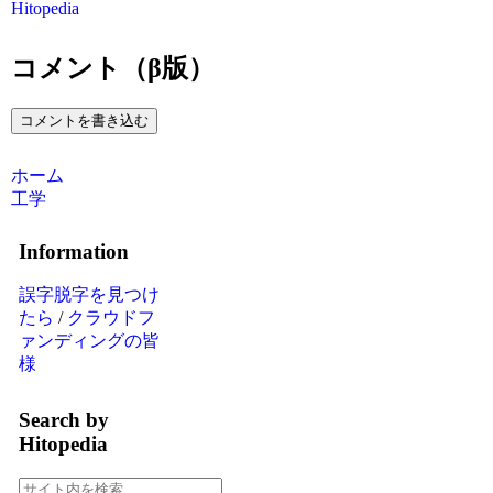
Hitopedia
コメント（β版）
コメントを書き込む
ホーム
工学
Information
誤字脱字を見つけ
たら
/
クラウドフ
ァンディングの皆
様
Search by
Hitopedia