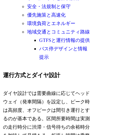
安全・法規制と保守
優先施策と高速化
環境負荷とエネルギー
地域交通とコミュニティ路線
GTFSと運行情報の提供
バス停デザインと情報
提示
運行方式とダイヤ設計
ダイヤ設計では需要曲線に応じてヘッド
ウェイ（発車間隔）を設定し、ピーク時
は高頻度、オフピークは間引き運行とす
るのが基本である。区間所要時間は実測
の走行時分に渋滞・信号待ちの余裕時分