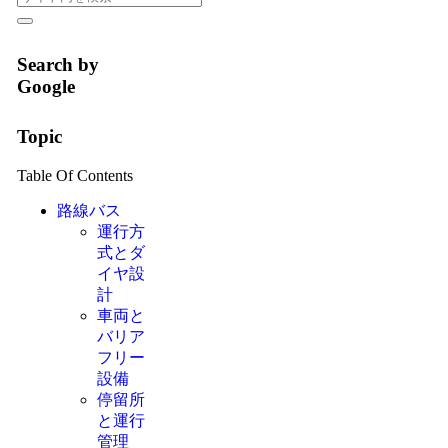
Search by
Google
Topic
Table Of Contents
路線バス
運行方
式とダ
イヤ設
計
車両と
バリア
フリー
設備
停留所
と運行
管理