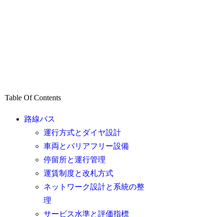
Table Of Contents
路線バス
運行方式とダイヤ設計
車両とバリアフリー設備
停留所と運行管理
運賃制度と改札方式
ネットワーク設計と系統の整
理
サービス水準と評価指標