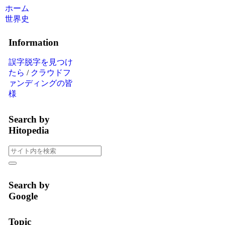
ホーム
世界史
Information
誤字脱字を見つけ
たら
/
クラウドフ
ァンディングの皆
様
Search by
Hitopedia
Search by
Google
Topic