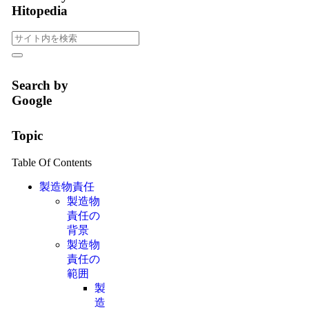
Hitopedia
Search by
Google
Topic
Table Of Contents
製造物責任
製造物
責任の
背景
製造物
責任の
範囲
製
造