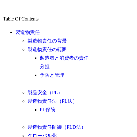
Table Of Contents
製造物責任
製造物責任の背景
製造物責任の範囲
製造者と消費者の責任
分担
予防と管理
製品安全（PL）
製造物責任法（PL法）
PL保険
製造物責任防御（PLD法）
グローバル化