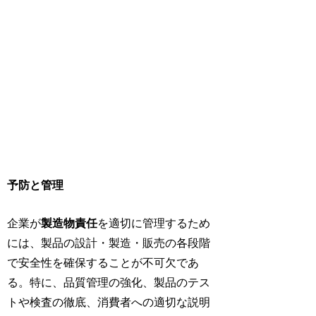
予防と管理
企業が
製造物責任
を適切に管理するため
には、製品の設計・製造・販売の各段階
で安全性を確保することが不可欠であ
る。特に、品質管理の強化、製品のテス
トや検査の徹底、消費者への適切な説明