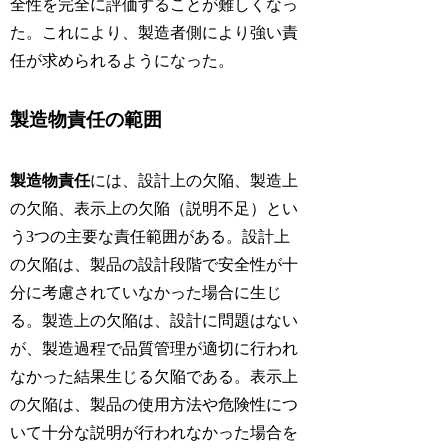
全性を完全に評価することが難しくなっ
た。これにより、製造者側により強い責
任が求められるようになった。
製造物責任の範囲
製造物責任
には、設計上の欠陥、製造上
の欠陥、表示上の欠陥（説明不足）とい
う3つの主要な責任範囲がある。設計上
の欠陥は、製品の設計段階で安全性が十
分に考慮されていなかった場合に生じ
る。製造上の欠陥は、設計に問題はない
が、製造過程で品質管理が適切に行われ
なかった結果生じる欠陥である。表示上
の欠陥は、製品の使用方法や危険性につ
いて十分な説明が行われなかった場合を