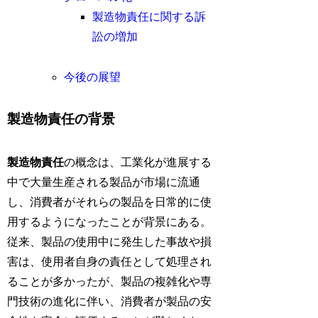
製造物責任に関する訴
訟の増加
今後の展望
製造物責任の背景
製造物責任
の概念は、工業化が進展する
中で大量生産される製品が市場に流通
し、消費者がそれらの製品を日常的に使
用するようになったことが背景にある。
従来、製品の使用中に発生した事故や損
害は、使用者自身の責任として処理され
ることが多かったが、製品の複雑化や専
門技術の進化に伴い、消費者が製品の安