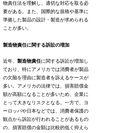
物責任法を理解し、適切な対応を取る必
要がある。また、国際的な規格や基準に
準拠した製品の設計・製造が求められる
ことが多い。
製造物責任に関する訴訟の増加
近年、
製造物責任
に関する訴訟が増加し
ており、特にアメリカでは消費者が製品
の欠陥を理由に製造者を訴えるケースが
多い。アメリカの法律では、損害賠償金
額が高額になることが多いため、企業に
とって大きなリスクとなる。一方で、ヨ
ーロッパや日本などでは、消費者保護の
観点から訴訟が行われることがあるもの
の、損害賠償の金額は比較的低く抑えら