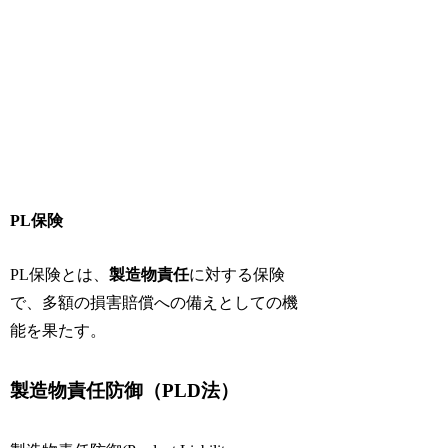
PL保険
PL保険とは、
製造物責任
に対する保険
で、多額の損害賠償への備えとしての機
能を果たす。
製造物責任防御（PLD法）