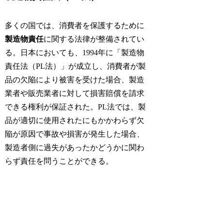
多くの国では、消費者を保護するために
製造物責任
に関する法律が整備されてい
る。日本においても、1994年に「製造物
責任法（PL法）」が成立し、消費者が製
品の欠陥により被害を受けた場合、製造
業者や販売業者に対して損害賠償を請求
できる権利が保証された。PL法では、製
品が適切に使用されたにもかかわらず欠
陥が原因で事故や損害が発生した場合、
製造者側に過失があったかどうかに関わ
らず責任を問うことができる。