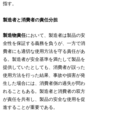
指す。
製造者と消費者の責任分担
製造物責任
において、製造者は製品の安
全性を保証する義務を負うが、一方で消
費者にも適切な使用方法を守る責任があ
る。製造者が安全基準を満たして製品を
提供していたとしても、消費者が誤った
使用方法を行った結果、事故や損害が発
生した場合には、消費者側の過失が問わ
れることもある。製造者と消費者の双方
が責任を共有し、製品の安全な使用を促
進することが重要である。