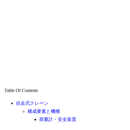
Table Of Contents
自走式クレーン
構成要素と機構
荷重計・安全装置