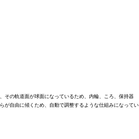
、その軌道面が球面になっているため、内輪、ころ、保持器
らが自由に傾くため、自動で調整するような仕組みになってい