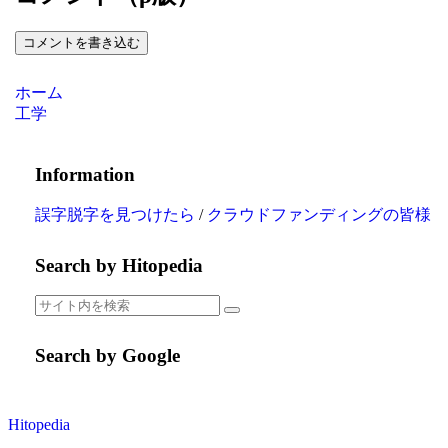
コメントを書き込む
ホーム
工学
Information
誤字脱字を見つけたら
/
クラウドファンディングの皆様
Search by Hitopedia
Search by Google
Hitopedia