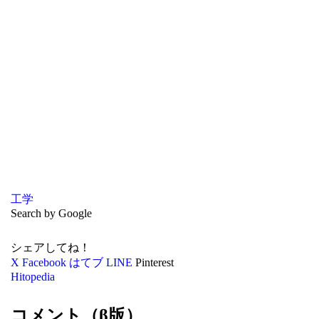
工学
Search by Google
シェアしてね！
X
Facebook
はてブ
LINE
Pinterest
Hitopedia
コメント（β版）