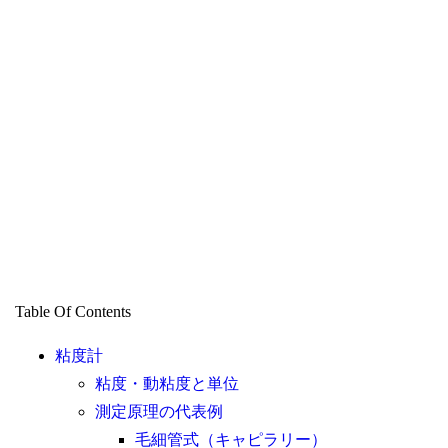
Table Of Contents
粘度計
粘度・動粘度と単位
測定原理の代表例
毛細管式（キャピラリー）