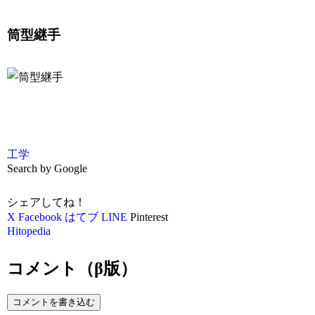
筒型継手
工学
Search by Google
シェアしてね！
X
Facebook
はてブ
LINE
Pinterest
Hitopedia
コメント（β版）
コメントを書き込む