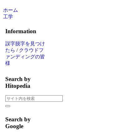
ホーム
工学
Information
誤字脱字を見つけ
たら
/
クラウドフ
ァンディングの皆
様
Search by
Hitopedia
Search by
Google