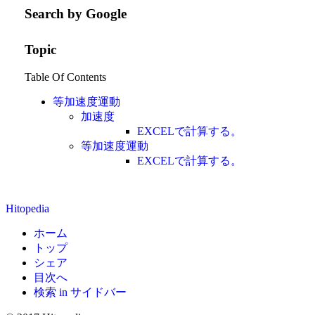
Search by Google
Topic
Table Of Contents
等加速度運動
加速度
EXCELで計算する。
等加速度運動
EXCELで計算する。
Hitopedia
ホーム
トップ
シェア
目次へ
検索 in サイドバー