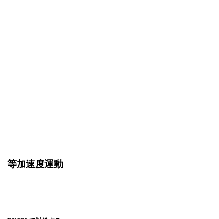
等加速度運動