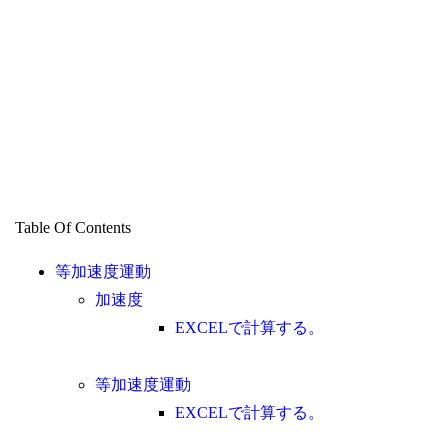
Table Of Contents
等加速度運動
加速度
EXCELで計算する。
等加速度運動
EXCELで計算する。