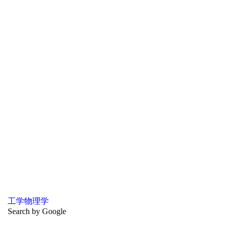
工学
物理学
Search by Google