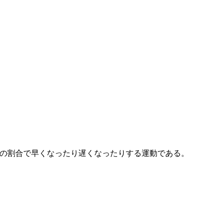
の割合で早くなったり遅くなったりする運動である。