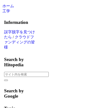
ホーム
工学
Information
誤字脱字を見つけ
たら
/
クラウドフ
ァンディングの皆
様
Search by
Hitopedia
Search by
Google