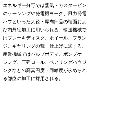
エネルギー分野では蒸気・ガスタービン
のケーシングや発電機ヨーク、風力発電
ハブといった大径・厚肉部品の端面およ
び内外径加工に用いられる。輸送機械で
はブレーキディスク、ホイール、フラン
ジ、ギヤリングの荒・仕上げに適する。
産業機械ではバルブボディ、ポンプケー
シング、圧延ロール、ベアリングハウジ
ングなどの高真円度・同軸度が求められ
る部位の加工に採用される。