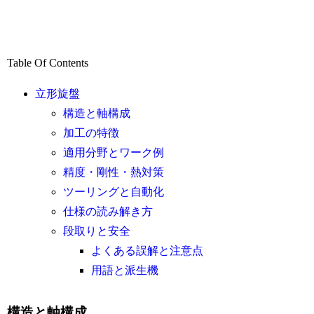
Table Of Contents
立形旋盤
構造と軸構成
加工の特徴
適用分野とワーク例
精度・剛性・熱対策
ツーリングと自動化
仕様の読み解き方
段取りと安全
よくある誤解と注意点
用語と派生機
構造と軸構成