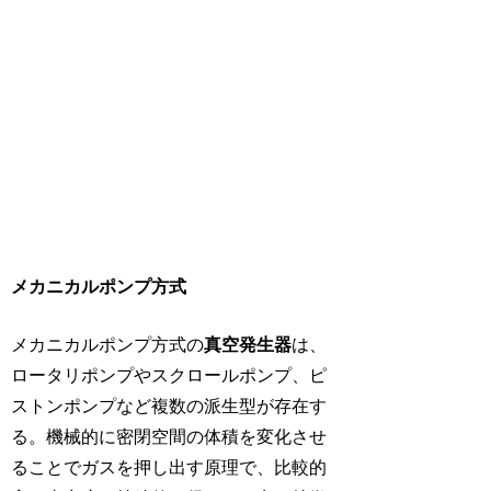
メカニカルポンプ方式
メカニカルポンプ方式の
真空発生器
は、
ロータリポンプやスクロールポンプ、ピ
ストンポンプなど複数の派生型が存在す
る。機械的に密閉空間の体積を変化させ
ることでガスを押し出す原理で、比較的