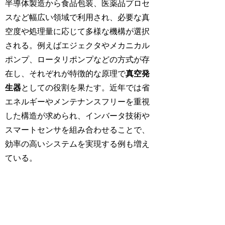
半導体製造から食品包装、医薬品プロセ
スなど幅広い領域で利用され、必要な真
空度や処理量に応じて多様な機構が選択
される。例えばエジェクタやメカニカル
ポンプ、ロータリポンプなどの方式が存
在し、それぞれが特徴的な原理で
真空発
生器
としての役割を果たす。近年では省
エネルギーやメンテナンスフリーを重視
した構造が求められ、インバータ技術や
スマートセンサを組み合わせることで、
効率の高いシステムを実現する例も増え
ている。