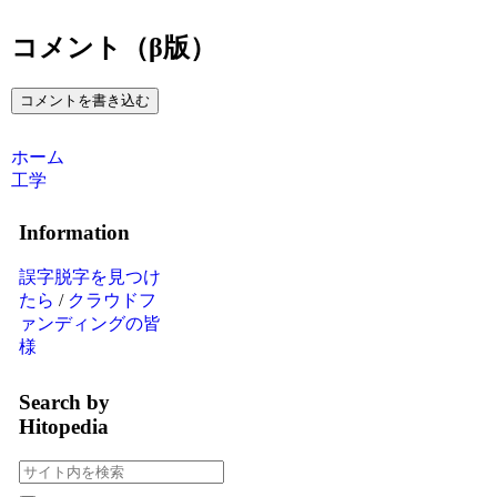
コメント（β版）
コメントを書き込む
ホーム
工学
Information
誤字脱字を見つけ
たら
/
クラウドフ
ァンディングの皆
様
Search by
Hitopedia