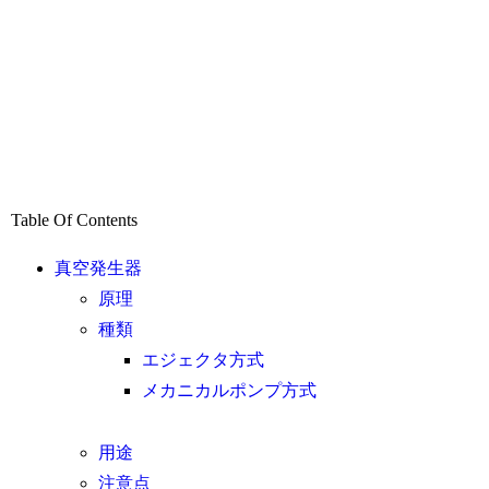
Table Of Contents
真空発生器
原理
種類
エジェクタ方式
メカニカルポンプ方式
用途
注意点