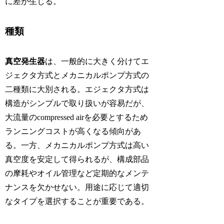
に差が生じる。
種類
真空発生器
は、一般的に大きく分けてエ
ジェクタ方式とメカニカルポンプ方式の
二種類に大別される。エジェクタ方式は
構造がシンプルで取り扱いが容易だが、
大流量のcompressed airを必要とするため
ランニングコストが高くなる傾向があ
る。一方、メカニカルポンプ方式は高い
真空度を安定して得られるが、構成部品
の摩耗やオイル管理など定期的なメンテ
ナンスを欠かせない。用途に応じて適切
なタイプを選択することが重要である。