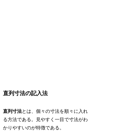
直列寸法の記入法
直列寸法
とは、個々の寸法を順々に入れ
る方法である。見やすく一目で寸法がわ
かりやすいのが特徴である。