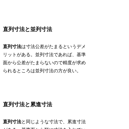
直列寸法と並列寸法
直列寸法
は寸法公差がたまるというデメ
リットがある。並列寸法であれば、基準
面から公差がたまらないので精度が求め
られるところは並列寸法の方が良い。
直列寸法と累進寸法
直列寸法
と同じような寸法で、累進寸法