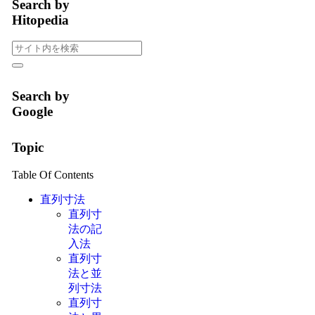
Search by
Hitopedia
Search by
Google
Topic
Table Of Contents
直列寸法
直列寸
法の記
入法
直列寸
法と並
列寸法
直列寸