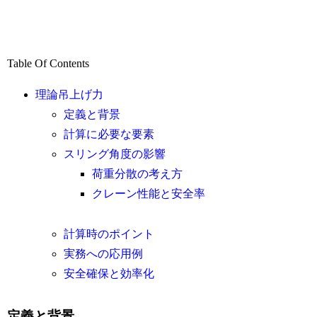
Table Of Contents
理論吊上げ力
定義と背景
計算に必要な要素
スリング角度の影響
荷重分散の考え方
クレーン性能と安全率
計算時のポイント
実務への応用例
安全確保と効率化
定義と背景