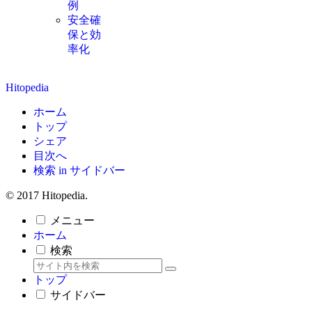
例
安全確
保と効
率化
Hitopedia
ホーム
トップ
シェア
目次へ
検索 in サイドバー
© 2017 Hitopedia.
メニュー
ホーム
検索
トップ
サイドバー