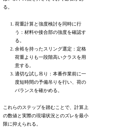
る。
荷重計算と強度検討を同時に行
う：材料や接合部の強度を確認す
る。
余裕を持ったスリング選定：定格
荷重よりも一段階高いクラスを用
意する。
適切な試し吊り：本番作業前に一
度短時間の予備吊りを行い、荷の
バランスを確かめる。
これらのステップを踏むことで、計算上
の数値と実際の現場状況とのズレを最小
限に抑えられる。