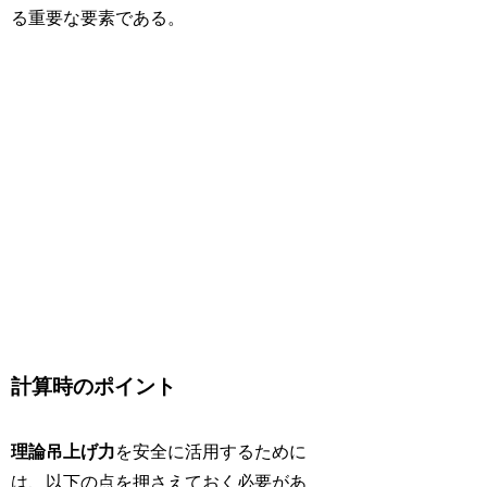
る重要な要素である。
計算時のポイント
理論吊上げ力
を安全に活用するために
は、以下の点を押さえておく必要があ