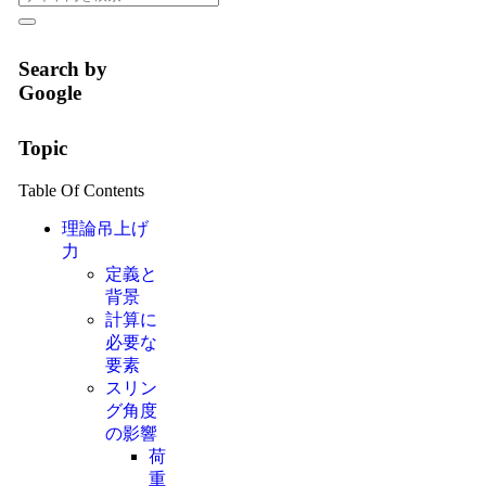
Search by
Google
Topic
Table Of Contents
理論吊上げ
力
定義と
背景
計算に
必要な
要素
スリン
グ角度
の影響
荷
重