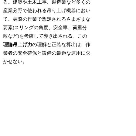
る。建築や土木工事、製造業など多くの
産業分野で使われる吊り上げ機器におい
て、実際の作業で想定されるさまざまな
要素(スリングの角度、安全率、荷重分
散など)を考慮して導き出される。この
理論吊上げ力
の理解と正確な算出は、作
業者の安全確保と設備の最適な運用に欠
かせない。