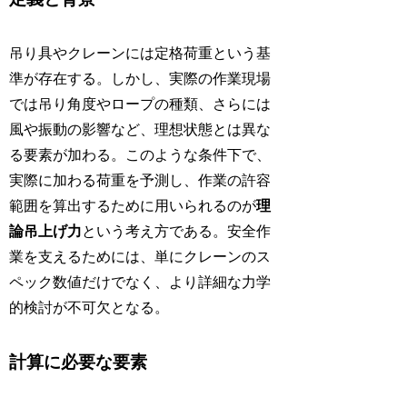
吊り具やクレーンには定格荷重という基
準が存在する。しかし、実際の作業現場
では吊り角度やロープの種類、さらには
風や振動の影響など、理想状態とは異な
る要素が加わる。このような条件下で、
実際に加わる荷重を予測し、作業の許容
範囲を算出するために用いられるのが
理
論吊上げ力
という考え方である。安全作
業を支えるためには、単にクレーンのス
ペック数値だけでなく、より詳細な力学
的検討が不可欠となる。
計算に必要な要素