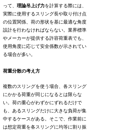
って、
理論吊上げ力
を計算する際には、
実際に使用するスリング長や取り付け点
の位置関係、荷の形状を基に最適な角度
設計を行わなければならない。業界標準
やメーカーが提供する許容荷重表でも、
使用角度に応じて安全係数が示されてい
る場合が多い。
荷重分散の考え方
複数のスリングを使う場合、各スリング
にかかる荷重が同じになるとは限らな
い。荷の重心がわずかにずれるだけで
も、あるスリングだけに大きな負荷が集
中するケースがある。そこで、作業前に
は想定荷重を各スリングに均等に割り振