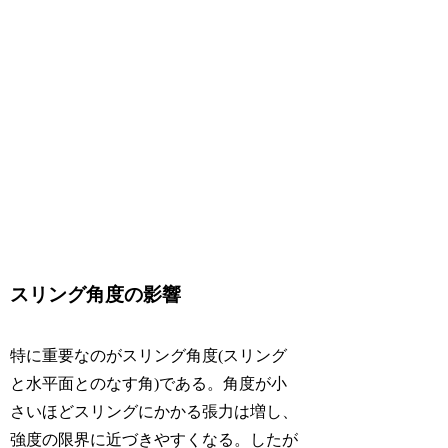
スリング角度の影響
特に重要なのがスリング角度(スリング
と水平面とのなす角)である。角度が小
さいほどスリングにかかる張力は増し、
強度の限界に近づきやすくなる。したが