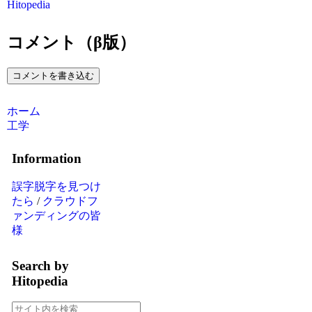
Hitopedia
コメント（β版）
コメントを書き込む
ホーム
工学
Information
誤字脱字を見つけ
たら
/
クラウドフ
ァンディングの皆
様
Search by
Hitopedia