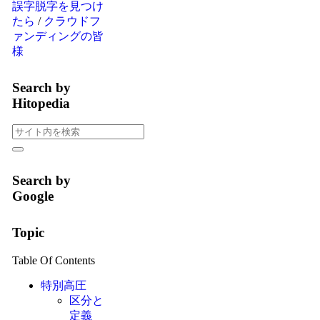
誤字脱字を見つけ
たら
/
クラウドフ
ァンディングの皆
様
Search by
Hitopedia
Search by
Google
Topic
Table Of Contents
特別高圧
区分と
定義