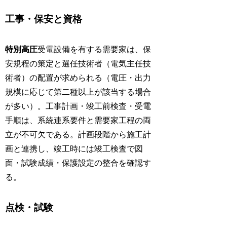
工事・保安と資格
特別高圧
受電設備を有する需要家は、保
安規程の策定と選任技術者（電気主任技
術者）の配置が求められる（電圧・出力
規模に応じて第二種以上が該当する場合
が多い）。工事計画・竣工前検査・受電
手順は、系統連系要件と需要家工程の両
立が不可欠である。計画段階から施工計
画と連携し、竣工時には竣工検査で図
面・試験成績・保護設定の整合を確認す
る。
点検・試験