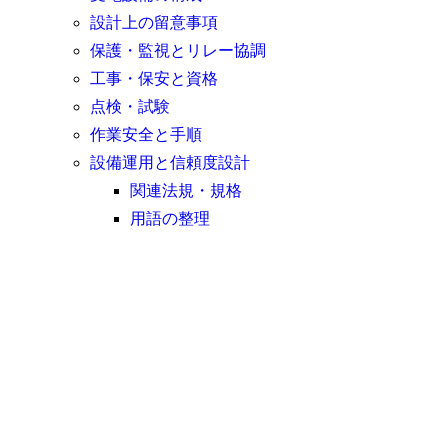
設計上の留意事項
保護・監視とリレー協調
工事・保安と資格
点検・試験
作業安全と手順
設備運用と信頼度設計
関連法規・規格
用語の整理