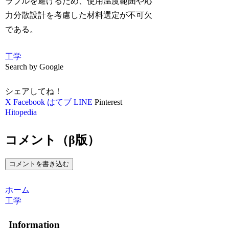
ラブルを避けるため、使用温度範囲や応
力分散設計を考慮した材料選定が不可欠
である。
工学
Search by Google
シェアしてね！
X
Facebook
はてブ
LINE
Pinterest
Hitopedia
コメント（β版）
コメントを書き込む
ホーム
工学
Information