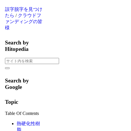
誤字脱字を見つけ
たら
/
クラウドフ
ァンディングの皆
様
Search by
Hitopedia
Search by
Google
Topic
Table Of Contents
熱硬化性樹
脂