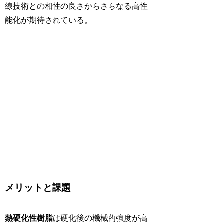
線技術との相性の良さからさらなる高性
能化が期待されている。
メリットと課題
熱硬化性樹脂
は硬化後の機械的強度が高