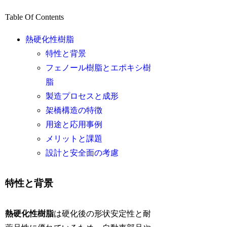
Table Of Contents
熱硬化性樹脂
特性と背景
フェノール樹脂とエポキシ樹
脂
製造プロセスと成形
架橋構造の特徴
用途と応用事例
メリットと課題
設計と安全面の考慮
特性と背景
熱硬化性樹脂
は硬化後の形状安定性と耐