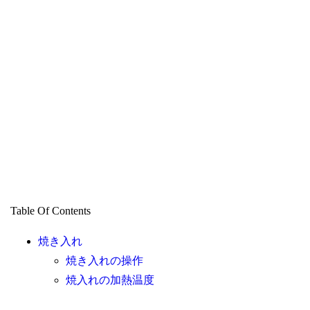
Table Of Contents
焼き入れ
焼き入れの操作
焼入れの加熱温度