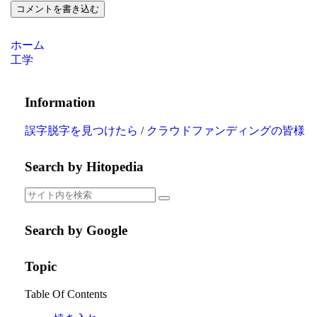
コメントを書き込む
ホーム
工学
Information
誤字脱字を見つけたら
/
クラウドファンディングの皆様
Search by Hitopedia
Search by Google
Topic
Table Of Contents