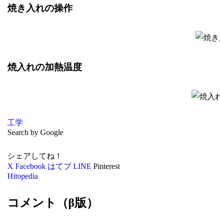
焼き入れの操作
焼入れの加熱温度
工学
Search by Google
シェアしてね！
X
Facebook
はてブ
LINE
Pinterest
Hitopedia
コメント（β版）