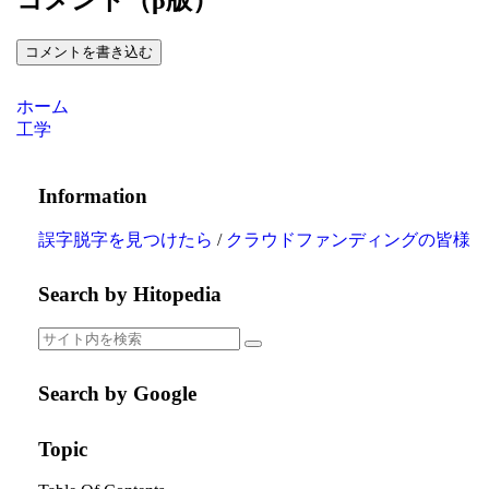
コメントを書き込む
ホーム
工学
Information
誤字脱字を見つけたら
/
クラウドファンディングの皆様
Search by Hitopedia
Search by Google
Topic