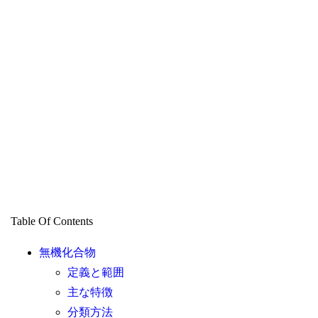
Table Of Contents
無機化合物
定義と範囲
主な特徴
分類方法