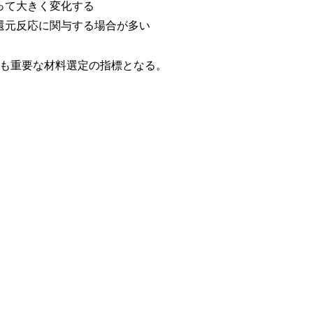
って大きく変化する
還元反応に関与する場合が多い
も重要な材料選定の指標となる。