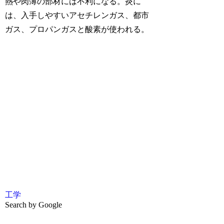
熱や肉薄の部材には不利になる。炎に
は、入手しやすいアセチレンガス、都市
ガス、プロパンガスと酸素が使われる。
工学
Search by Google