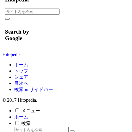
Search by
Google
Hitopedia
ホーム
トップ
シェア
目次へ
検索 in サイドバー
© 2017 Hitopedia.
メニュー
ホーム
検索