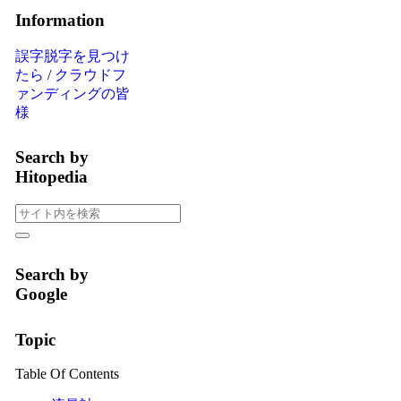
Information
誤字脱字を見つけ
たら
/
クラウドフ
ァンディングの皆
様
Search by
Hitopedia
Search by
Google
Topic
Table Of Contents