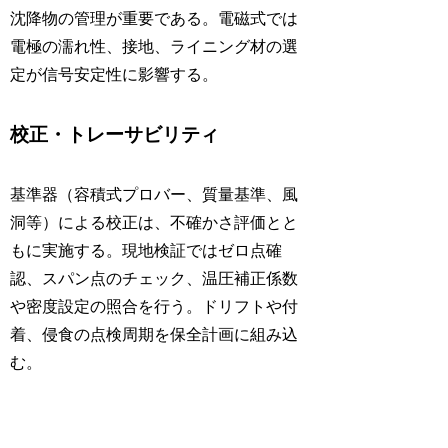
沈降物の管理が重要である。電磁式では
電極の濡れ性、接地、ライニング材の選
定が信号安定性に影響する。
校正・トレーサビリティ
基準器（容積式プロバー、質量基準、風
洞等）による校正は、不確かさ評価とと
もに実施する。現地検証ではゼロ点確
認、スパン点のチェック、温圧補正係数
や密度設定の照合を行う。ドリフトや付
着、侵食の点検周期を保全計画に組み込
む。