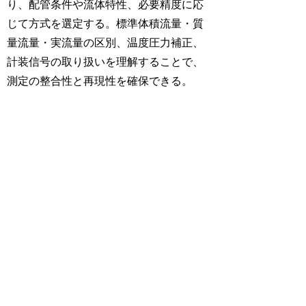
り、配管条件や流体特性、必要精度に応
じて方式を選定する。標準体積流量・質
量流量・実流量の区別、温度圧力補正、
計装信号の取り扱いを理解することで、
測定の整合性と再現性を確保できる。