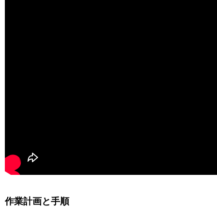
作業計画と手順