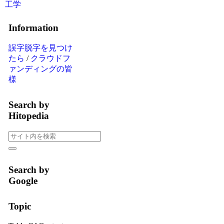
工学
Information
誤字脱字を見つけ
たら
/
クラウドフ
ァンディングの皆
様
Search by
Hitopedia
Search by
Google
Topic