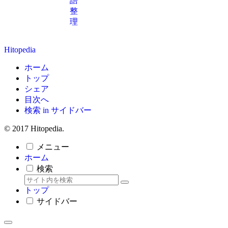
語
整
理
Hitopedia
ホーム
トップ
シェア
目次へ
検索 in サイドバー
© 2017 Hitopedia.
メニュー
ホーム
検索
トップ
サイドバー