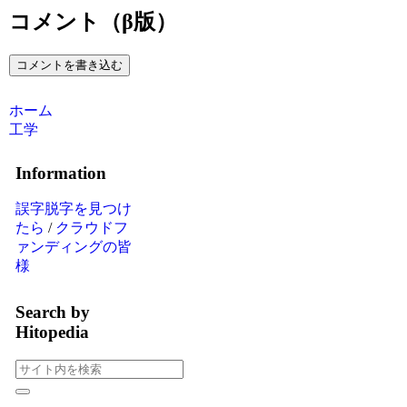
コメント（β版）
コメントを書き込む
ホーム
工学
Information
誤字脱字を見つけ
たら
/
クラウドフ
ァンディングの皆
様
Search by
Hitopedia