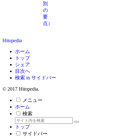
別
の
要
点）
Hitopedia
ホーム
トップ
シェア
目次へ
検索 in サイドバー
© 2017 Hitopedia.
メニュー
ホーム
検索
トップ
サイドバー