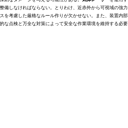
整備しなければならない。とりわけ、近赤外から可視域の強力
スを考慮した厳格なルール作りが欠かせない。また、装置内部
的な点検と万全な対策によって安全な作業環境を維持する必要