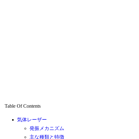
Table Of Contents
気体レーザー
発振メカニズム
主な種類と特徴