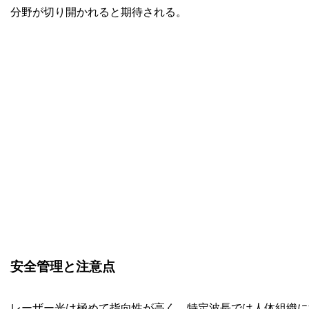
分野が切り開かれると期待される。
安全管理と注意点
レーザー光は極めて指向性が高く、特定波長では人体組織に