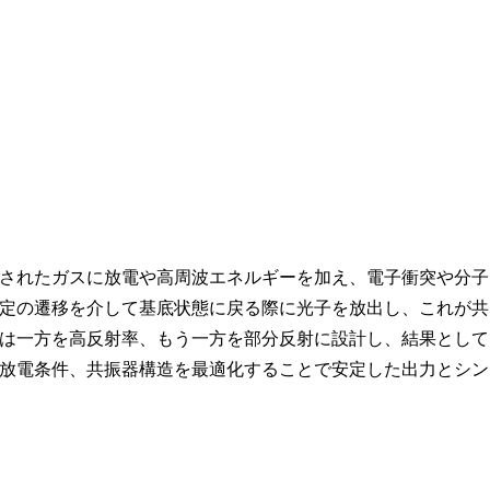
されたガスに放電や高周波エネルギーを加え、電子衝突や分子
定の遷移を介して基底状態に戻る際に光子を放出し、これが共
は一方を高反射率、もう一方を部分反射に設計し、結果として
放電条件、共振器構造を最適化することで安定した出力とシン