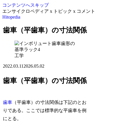
コンテンツへスキップ
エンサイクロペディア x トピック x コメント
Hitopedia
歯車（平歯車）の寸法関係
工学
2022.03.11
2026.05.02
歯車（平歯車）の寸法関係
歯車
（平歯車）の寸法関係は下記のとお
りである。ここでは標準的な平歯車を例
にとる。