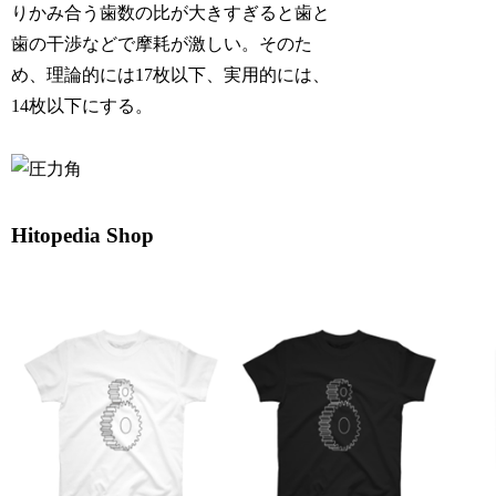
りかみ合う歯数の比が大きすぎると歯と
歯の干渉などで摩耗が激しい。そのた
め、理論的には17枚以下、実用的には、
14枚以下にする。
Hitopedia Shop