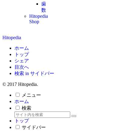
歯
数
Hitopedia
Shop
Hitopedia
ホーム
トップ
シェア
目次へ
検索 in サイドバー
© 2017 Hitopedia.
メニュー
ホーム
検索
トップ
サイドバー