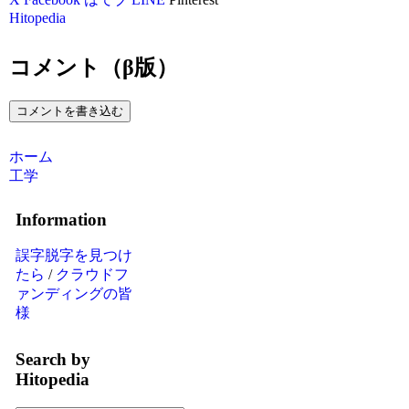
Hitopedia
コメント（β版）
コメントを書き込む
ホーム
工学
Information
誤字脱字を見つけ
たら
/
クラウドフ
ァンディングの皆
様
Search by
Hitopedia