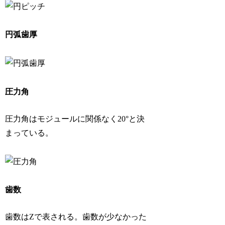
円弧歯厚
圧力角
圧力角はモジュールに関係なく20°と決
まっている。
歯数
歯数はZで表される。歯数が少なかった