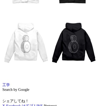
工学
Search by Google
シェアしてね！
X
Facebook
はてブ
LINE
Pinterest