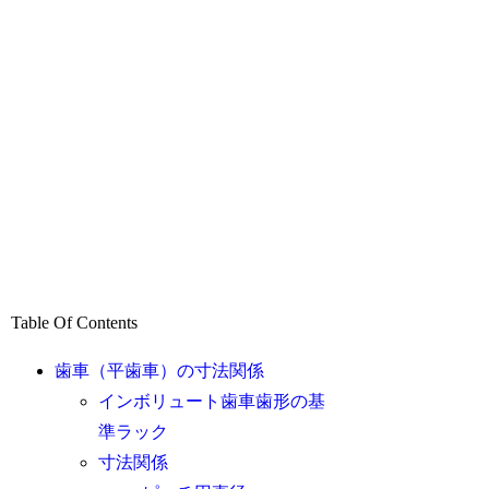
Table Of Contents
歯車（平歯車）の寸法関係
インボリュート歯車歯形の基
準ラック
寸法関係