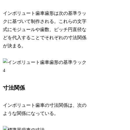
インボリュート歯車歯形は次の基準ラッ
クに基づいて制作される。これらの文字
式にモジュールや歯数、ピッチ円直径な
どを代入することでそれぞれの寸法関係
が決まる。
寸法関係
インボリュート歯車の寸法関係は、次の
ような関係になっている。