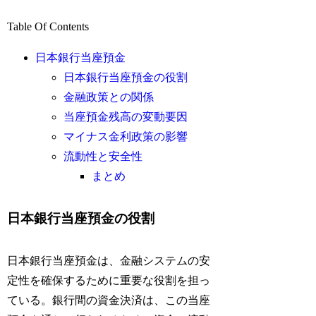
Table Of Contents
日本銀行当座預金
日本銀行当座預金の役割
金融政策との関係
当座預金残高の変動要因
マイナス金利政策の影響
流動性と安全性
まとめ
日本銀行当座預金の役割
日本銀行当座預金は、金融システムの安
定性を確保するために重要な役割を担っ
ている。銀行間の資金決済は、この当座