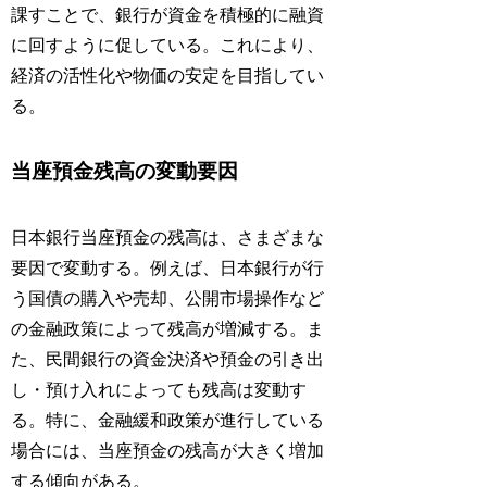
課すことで、銀行が資金を積極的に融資
に回すように促している。これにより、
経済の活性化や物価の安定を目指してい
る。
当座預金残高の変動要因
日本銀行当座預金の残高は、さまざまな
要因で変動する。例えば、日本銀行が行
う国債の購入や売却、公開市場操作など
の金融政策によって残高が増減する。ま
た、民間銀行の資金決済や預金の引き出
し・預け入れによっても残高は変動す
る。特に、金融緩和政策が進行している
場合には、当座預金の残高が大きく増加
する傾向がある。