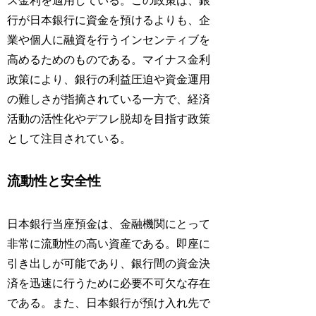
ス金利を適用している。この政策は、銀
行が日本銀行に資金を預けるよりも、企
業や個人に融資を行うインセンティブを
高めるためのものである。マイナス金利
政策により、銀行の利益圧迫や資金運用
の難しさが指摘されている一方で、経済
活動の活性化やデフレ脱却を目指す政策
として注目されている。
流動性と安全性
日本銀行当座預金は、金融機関にとって
非常に流動性の高い資産である。即座に
引き出しが可能であり、銀行間の資金決
済を迅速に行うために必要不可欠な存在
である。また、日本銀行が預け入れ先で