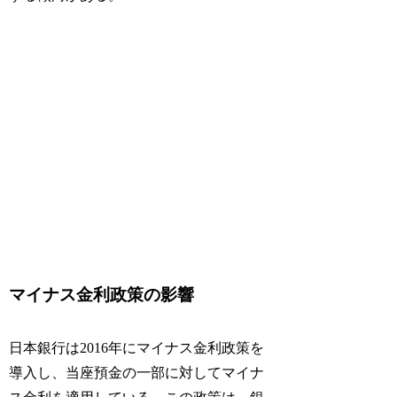
マイナス金利政策の影響
日本銀行は2016年にマイナス金利政策を
導入し、当座預金の一部に対してマイナ