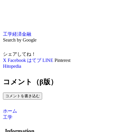
工学
経済
金融
Search by Google
シェアしてね！
X
Facebook
はてブ
LINE
Pinterest
Hitopedia
コメント（β版）
コメントを書き込む
ホーム
工学
Information