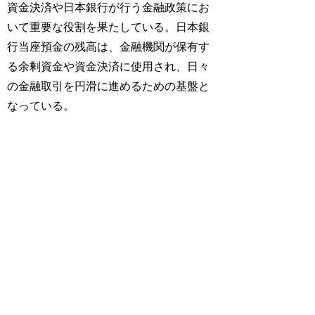
資金決済や日本銀行が行う金融政策にお
いて重要な役割を果たしている。日本銀
行当座預金の残高は、金融機関が保有す
る余剰資金や資金決済に使用され、日々
の金融取引を円滑に進めるための基盤と
なっている。