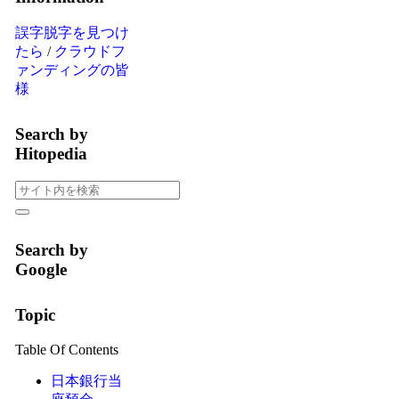
誤字脱字を見つけ
たら
/
クラウドフ
ァンディングの皆
様
Search by
Hitopedia
Search by
Google
Topic
Table Of Contents
日本銀行当