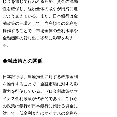
預金を通じて行われるため、資金の流動
性を確保し、経済全体の取引が円滑に進
むよう支えている。また、日本銀行は金
融政策の一環として、当座預金の金利を
操作することで、市場全体の金利水準や
金融機関の貸し出し姿勢に影響を与え
る。
金融政策との関係
日本銀行は、当座預金に対する政策金利
を操作することで、金融市場に対する影
響力を行使している。ゼロ金利政策やマ
イナス金利政策が代表的であり、これら
の政策は銀行が日本銀行に預ける資金に
対して、低金利またはマイナスの金利を