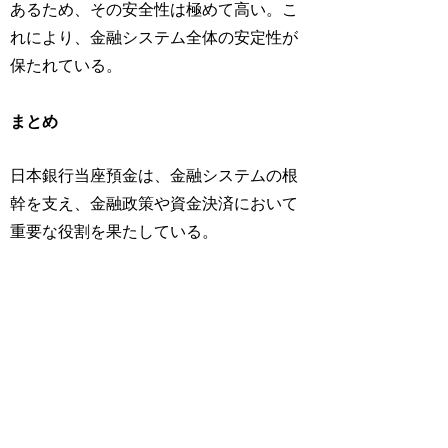
あるため、その安全性は極めて高い。こ
れにより、金融システム全体の安定性が
保たれている。
まとめ
日本銀行当座預金は、金融システムの根
幹を支え、金融政策や資金決済において
重要な役割を果たしている。