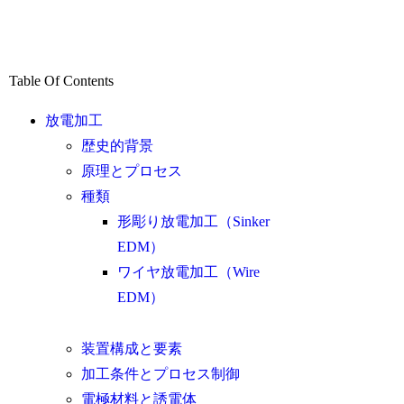
Table Of Contents
放電加工
歴史的背景
原理とプロセス
種類
形彫り放電加工（Sinker
EDM）
ワイヤ放電加工（Wire
EDM）
装置構成と要素
加工条件とプロセス制御
電極材料と誘電体