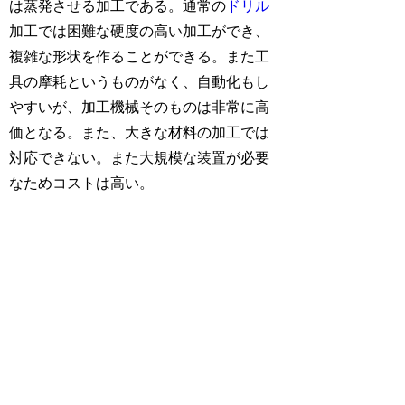
は蒸発させる加工である。通常の
ドリル
加工では困難な硬度の高い加工ができ、
複雑な形状を作ることができる。また工
具の摩耗というものがなく、自動化もし
やすいが、加工機械そのものは非常に高
価となる。また、大きな材料の加工では
対応できない。また大規模な装置が必要
なためコストは高い。