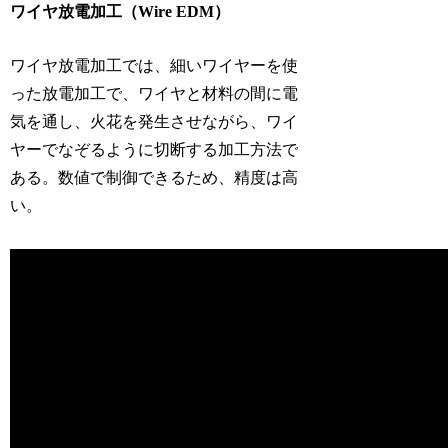
ワイヤ放電加工（Wire EDM）
ワイヤ放電加工では、細いワイヤーを使
った放電加工で、ワイヤと材料の間に電
気を通し、火花を発生させながら、ワイ
ヤーでなぞるように切断する加工方法で
ある。数値で制御できるため、精度は高
い。