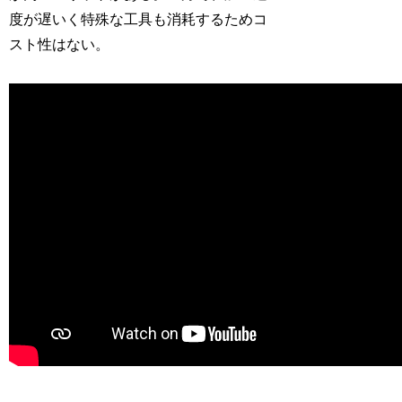
度が遅いく特殊な工具も消耗するためコ
スト性はない。