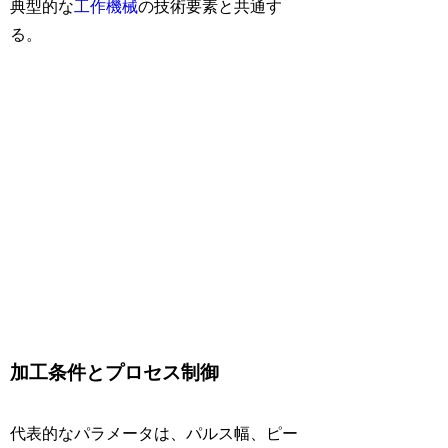
典型的な
工作機械
の技術要素と共通す
る。
加工条件とプロセス制御
代表的なパラメータは、パルス幅、ピー