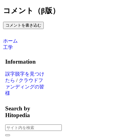
コメント（β版）
コメントを書き込む
ホーム
工学
Information
誤字脱字を見つけ
たら
/
クラウドフ
ァンディングの皆
様
Search by
Hitopedia