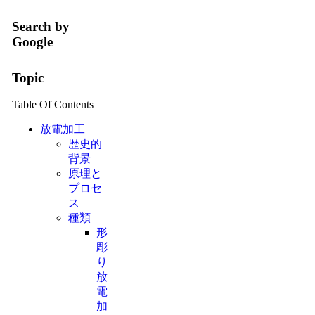
Search by
Google
Topic
Table Of Contents
放電加工
歴史的
背景
原理と
プロセ
ス
種類
形
彫
り
放
電
加