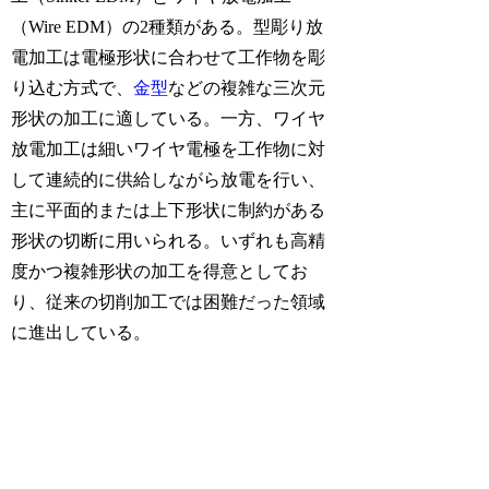
（Wire EDM）の2種類がある。型彫り放
電加工は電極形状に合わせて工作物を彫
り込む方式で、
金型
などの複雑な三次元
形状の加工に適している。一方、ワイヤ
放電加工は細いワイヤ電極を工作物に対
して連続的に供給しながら放電を行い、
主に平面的または上下形状に制約がある
形状の切断に用いられる。いずれも高精
度かつ複雑形状の加工を得意としてお
り、従来の切削加工では困難だった領域
に進出している。