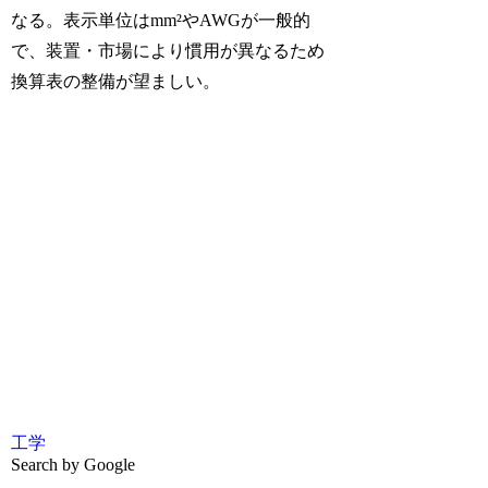
なる。表示単位はmm²やAWGが一般的
で、装置・市場により慣用が異なるため
換算表の整備が望ましい。
工学
Search by Google