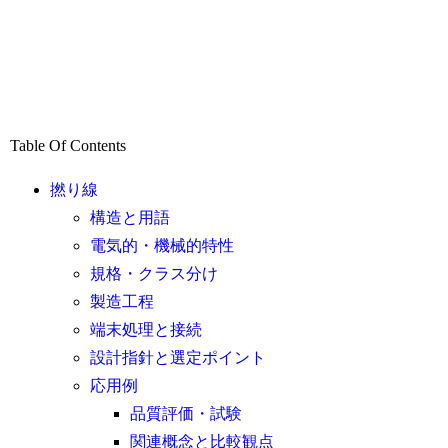
Table Of Contents
撚り線
構造と用語
電気的・機械的特性
規格・クラス分け
製造工程
端末処理と接続
設計指針と選定ポイント
応用例
品質評価・試験
関連概念と比較観点