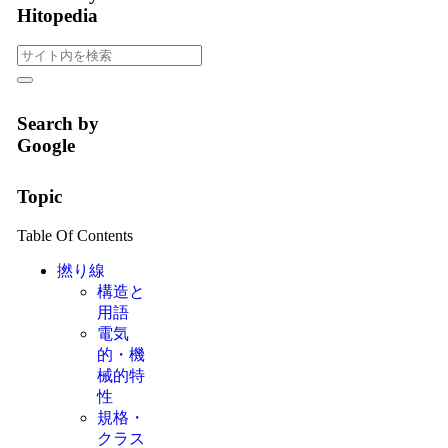
Hitopedia
Search by
Google
Topic
Table Of Contents
撚り線
構造と
用語
電気
的・機
械的特
性
規格・
クラス