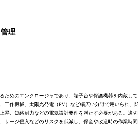
中管理
るためのエンクロージャであり、端子台や保護機器を内蔵して
、工作機械、太陽光発電（PV）など幅広い分野で用いられ、
上昇、短絡耐力などの電気設計要件を満たす必要がある。適切
、サージ侵入などのリスクを低減し、保全や改造時の作業時間