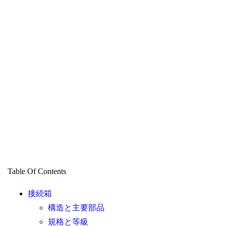
Table Of Contents
接続箱
構造と主要部品
規格と等級