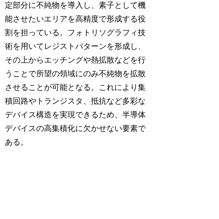
定部分に不純物を導入し、素子として機
能させたいエリアを高精度で形成する役
割を担っている。フォトリソグラフィ技
術を用いてレジストパターンを形成し、
その上からエッチングや熱拡散などを行
うことで所望の領域にのみ不純物を拡散
させることが可能となる。これにより集
積回路やトランジスタ、抵抗など多彩な
デバイス構造を実現できるため、半導体
デバイスの高集積化に欠かせない要素で
ある。