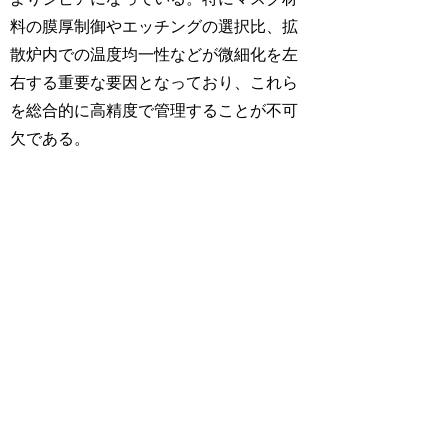
料の膜厚制御やエッチングの選択比、拡
散炉内での温度均一性などが微細化を左
右する重要な要因となっており、これら
を総合的に高精度で管理することが不可
欠である。