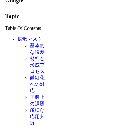
Google
Topic
Table Of Contents
拡散マスク
基本的
な役割
材料と
形成プ
ロセス
微細化
への対
応
実装上
の課題
多様な
応用分
野