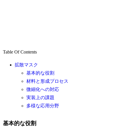
Table Of Contents
拡散マスク
基本的な役割
材料と形成プロセス
微細化への対応
実装上の課題
多様な応用分野
基本的な役割