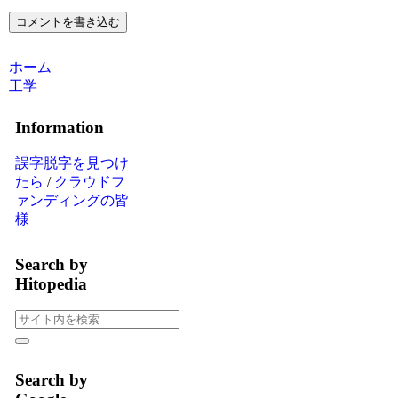
コメントを書き込む
ホーム
工学
Information
誤字脱字を見つけ
たら
/
クラウドフ
ァンディングの皆
様
Search by
Hitopedia
Search by