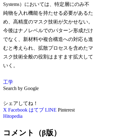
Systems）においては、特定層にのみ不
純物を入れ機能を持たせる必要があるた
め、高精度のマスク技術が欠かせない。
今後はナノレベルでのパターン形成だけ
でなく、新材料や複合構造への対応も進
むと考えられ、拡散プロセスを含めたマ
スク技術全般の役割はますます拡大して
いく。
工学
Search by Google
シェアしてね！
X
Facebook
はてブ
LINE
Pinterest
Hitopedia
コメント（β版）