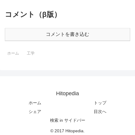
コメント（β版）
コメントを書き込む
ホーム
工学
Hitopedia
ホーム
トップ
シェア
目次へ
検索 in サイドバー
© 2017 Hitopedia.