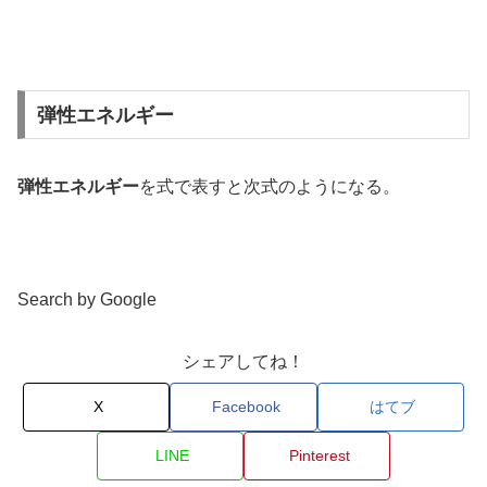
弾性エネルギー
弾性エネルギー
を式で表すと次式のようになる。
Search by Google
シェアしてね！
X
Facebook
はてブ
LINE
Pinterest