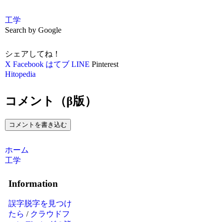
工学
Search by Google
シェアしてね！
X
Facebook
はてブ
LINE
Pinterest
Hitopedia
コメント（β版）
コメントを書き込む
ホーム
工学
Information
誤字脱字を見つけ
たら
/
クラウドフ