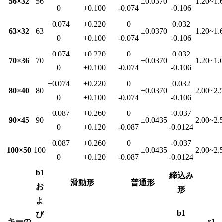
56×32
56
±0.0370
1.20~1.
0
+0.100
-0.074
-0.106
+0.074
+0.220
0
0.032
63×32
63
±0.0370
1.20~1.
0
+0.100
-0.074
-0.106
+0.074
+0.220
0
0.032
70×36
70
±0.0370
1.20~1.
0
+0.100
-0.074
-0.106
+0.074
+0.220
0
0.032
80×40
80
±0.0370
2.00~2.
0
+0.100
-0.074
-0.106
+0.087
+0.260
0
-0.037
90×45
90
±0.0435
2.00~2.
0
+0.120
-0.087
-0.0124
+0.087
+0.260
0
-0.037
100×50
100
±0.0435
2.00~2.
0
+0.120
-0.087
-0.0124
b1
締込み
滑動形
普通形
お
形
よ
b1
び
キーの
r1