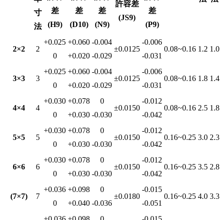
許容差
差
差
差
差
寸
(JS9)
(H9)
(D10)
(N9)
(P9)
法
+0.025
+0.060
-0.004
-0.006
2×2
2
±0.0125
0.08~0.16
1.2
1.0
0
+0.020
-0.029
-0.031
+0.025
+0.060
-0.004
-0.006
3×3
3
±0.0125
0.08~0.16
1.8
1.4
0
+0.020
-0.029
-0.031
+0.030
+0.078
0
-0.012
4×4
4
±0.0150
0.08~0.16
2.5
1.8
0
+0.030
-0.030
-0.042
+0.030
+0.078
0
-0.012
5×5
5
±0.0150
0.16~0.25
3.0
2.3
0
+0.030
-0.030
-0.042
+0.030
+0.078
0
-0.012
6×6
6
±0.0150
0.16~0.25
3.5
2.8
0
+0.030
-0.030
-0.042
+0.036
+0.098
0
-0.015
(7×7)
7
±0.0180
0.16~0.25
4.0
3.3
0
+0.040
-0.036
-0.051
+0.036
+0.098
0
-0.015