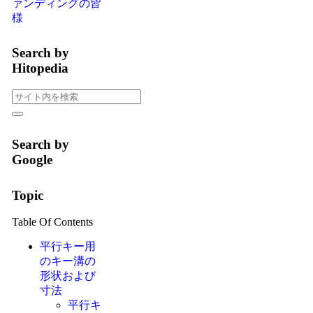
ァンディングの皆
様
Search by
Hitopedia
Search by
Google
Topic
Table Of Contents
平行キー用
のキー溝の
形状および
寸法
平行キ