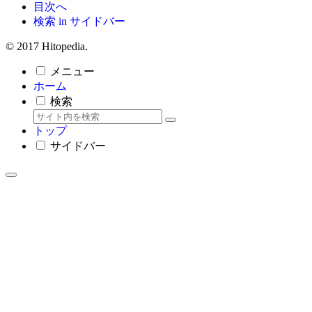
目次へ
検索 in サイドバー
© 2017 Hitopedia.
メニュー
ホーム
検索
トップ
サイドバー