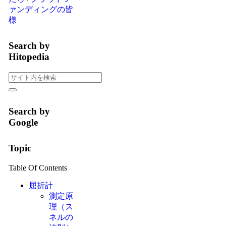
ァンディングの皆
様
Search by
Hitopedia
Search by
Google
Topic
Table Of Contents
屈折計
測定原
理（ス
ネルの