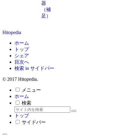
器
（補
足）
Hitopedia
ホーム
トップ
シェア
目次へ
検索 in サイドバー
© 2017 Hitopedia.
メニュー
ホーム
検索
トップ
サイドバー