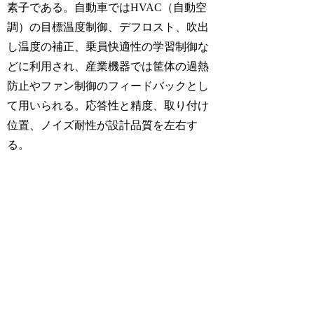
素子である。自動車ではHVAC（自動空
調）の目標温度制御、デフロスト、吹出
し温度の補正、乗員快適性の学習制御な
どに利用され、産業機器では筐体の過熱
防止やファン制御のフィードバックとし
て用いられる。応答性と精度、取り付け
位置、ノイズ耐性が設計品質を左右す
る。