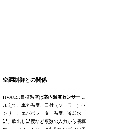
空調制御との関係
HVACの目標温度は
室内温度センサー
に
加えて、車外温度、日射（ソーラー）セ
ンサー、エバポレーター温度、冷却水
温、吹出し温度など複数の入力から演算