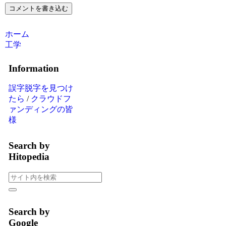
コメントを書き込む
ホーム
工学
Information
誤字脱字を見つけ
たら
/
クラウドフ
ァンディングの皆
様
Search by
Hitopedia
Search by
Google