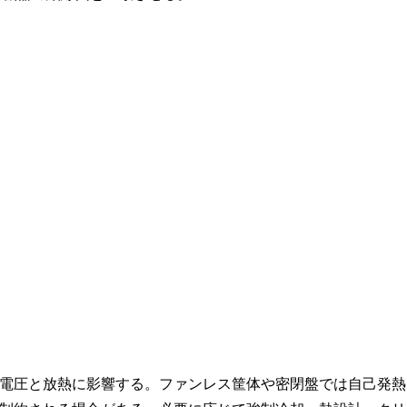
電圧と放熱に影響する。ファンレス筐体や密閉盤では自己発熱