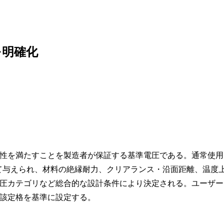
を明確化
性を満たすことを製造者が保証する基準電圧である。通常使用
して与えられ、材料の絶縁耐力、クリアランス・沿面距離、温度
圧カテゴリなど総合的な設計条件により決定される。ユーザー
該定格を基準に設定する。