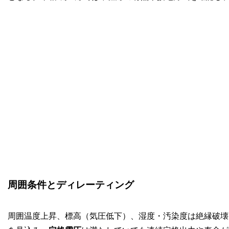
周囲条件とディレーティング
周囲温度上昇、標高（気圧低下）、湿度・汚染度は絶縁破壊