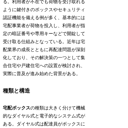
る。利用者が不在でも荷物を受け取れる
ように鍵付きのボックスやセキュリティ
認証機能を備える例が多く、基本的には
宅配事業者が荷物を投入し、利用者が指
定の暗証番号や専用キーなどで開錠して
受け取る仕組みとなっている。近年は宅
配業界の成長とともに再配達問題が深刻
化しており、その解決策の一つとして集
合住宅や戸建住宅への設置が検討され、
実際に普及が進み始めた背景がある。
種類と構造
宅配ボックス
の種類は大きく分けて機械
的なダイヤル式と電子的なシステム式が
ある。ダイヤル式は配達員がボックスに