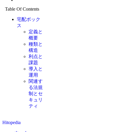
Table Of Contents
宅配ボック
ス
定義と
概要
種類と
構造
利点と
課題
導入と
運用
関連す
る法規
制とセ
キュリ
ティ
Hitopedia