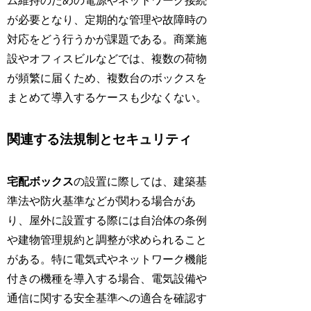
ム維持のための電源やネットワーク接続
が必要となり、定期的な管理や故障時の
対応をどう行うかが課題である。商業施
設やオフィスビルなどでは、複数の荷物
が頻繁に届くため、複数台のボックスを
まとめて導入するケースも少なくない。
関連する法規制とセキュリティ
宅配ボックス
の設置に際しては、建築基
準法や防火基準などが関わる場合があ
り、屋外に設置する際には自治体の条例
や建物管理規約と調整が求められること
がある。特に電気式やネットワーク機能
付きの機種を導入する場合、電気設備や
通信に関する安全基準への適合を確認す