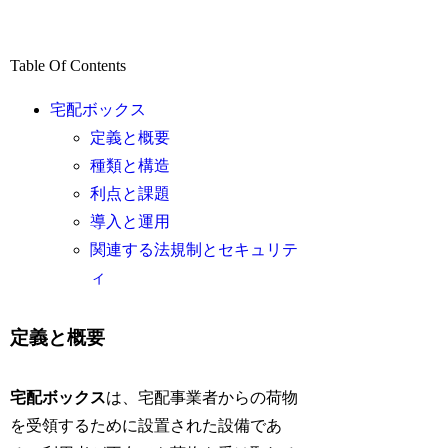
Table Of Contents
宅配ボックス
定義と概要
種類と構造
利点と課題
導入と運用
関連する法規制とセキュリテ
ィ
定義と概要
宅配ボックス
は、宅配事業者からの荷物
を受領するために設置された設備であ