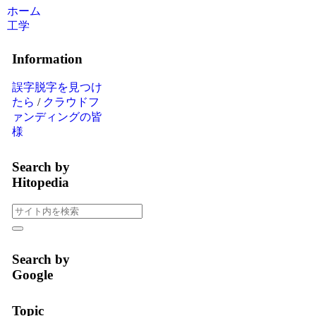
ホーム
工学
Information
誤字脱字を見つけ
たら
/
クラウドフ
ァンディングの皆
様
Search by
Hitopedia
Search by
Google
Topic