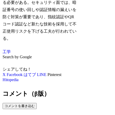
る必要がある。セキュリティ面では、暗
証番号の使い回しや認証情報の漏えいを
防ぐ対策が重要であり、指紋認証やQR
コード認証など新たな技術を採用して不
正使用リスクを下げる工夫が行われてい
る。
工学
Search by Google
シェアしてね！
X
Facebook
はてブ
LINE
Pinterest
Hitopedia
コメント（β版）
コメントを書き込む