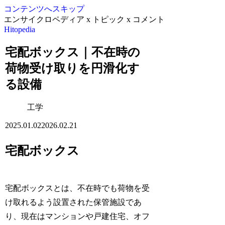
コンテンツへスキップ
エンサイクロペディア x トピック x コメント
Hitopedia
宅配ボックス｜不在時の
荷物受け取りを円滑化す
る設備
工学
2025.01.02
2026.02.21
宅配ボックス
宅配ボックスとは、不在時でも荷物を受
け取れるよう設置された保管施設であ
り、現在はマンションや戸建住宅、オフ