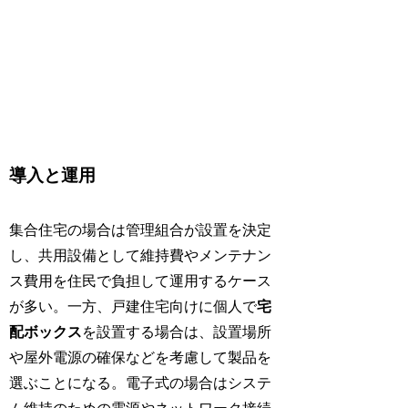
導入と運用
集合住宅の場合は管理組合が設置を決定
し、共用設備として維持費やメンテナン
ス費用を住民で負担して運用するケース
が多い。一方、戸建住宅向けに個人で
宅
配ボックス
を設置する場合は、設置場所
や屋外電源の確保などを考慮して製品を
選ぶことになる。電子式の場合はシステ