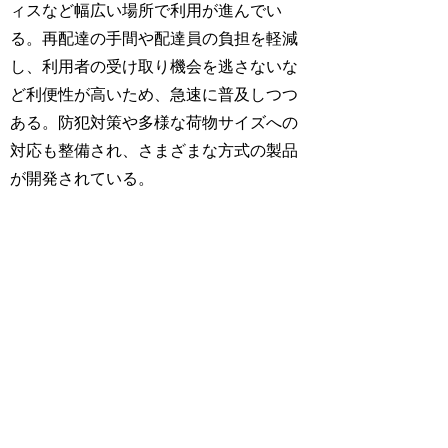
ィスなど幅広い場所で利用が進んでい
る。再配達の手間や配達員の負担を軽減
し、利用者の受け取り機会を逃さないな
ど利便性が高いため、急速に普及しつつ
ある。防犯対策や多様な荷物サイズへの
対応も整備され、さまざまな方式の製品
が開発されている。