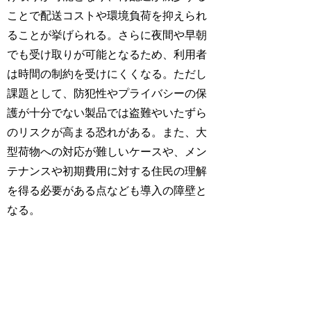
ことで配送コストや環境負荷を抑えられ
ることが挙げられる。さらに夜間や早朝
でも受け取りが可能となるため、利用者
は時間の制約を受けにくくなる。ただし
課題として、防犯性やプライバシーの保
護が十分でない製品では盗難やいたずら
のリスクが高まる恐れがある。また、大
型荷物への対応が難しいケースや、メン
テナンスや初期費用に対する住民の理解
を得る必要がある点なども導入の障壁と
なる。