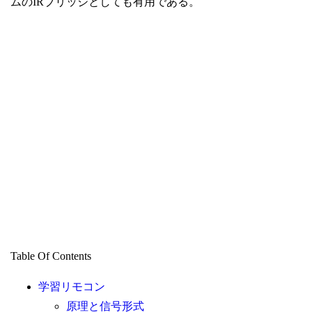
ムのIRブリッジとしても有用である。
Table Of Contents
学習リモコン
原理と信号形式