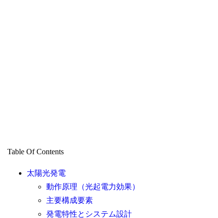
Table Of Contents
太陽光発電
動作原理（光起電力効果）
主要構成要素
発電特性とシステム設計