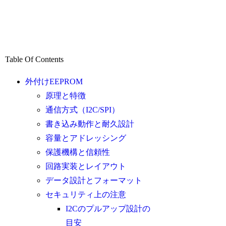
Table Of Contents
外付けEEPROM
原理と特徴
通信方式（I2C/SPI）
書き込み動作と耐久設計
容量とアドレッシング
保護機構と信頼性
回路実装とレイアウト
データ設計とフォーマット
セキュリティ上の注意
I2Cのプルアップ設計の
目安