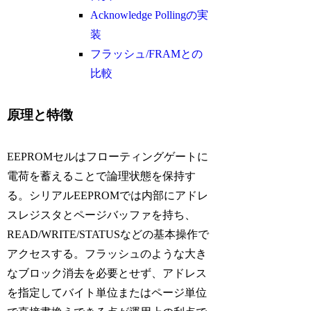
Acknowledge Pollingの実
装
フラッシュ/FRAMとの
比較
原理と特徴
EEPROMセルはフローティングゲートに
電荷を蓄えることで論理状態を保持す
る。シリアルEEPROMでは内部にアドレ
スレジスタとページバッファを持ち、
READ/WRITE/STATUSなどの基本操作で
アクセスする。フラッシュのような大き
なブロック消去を必要とせず、アドレス
を指定してバイト単位またはページ単位