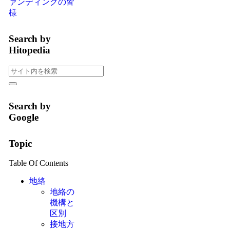
ァンディングの皆
様
Search by
Hitopedia
Search by
Google
Topic
Table Of Contents
地絡
地絡の
機構と
区別
接地方