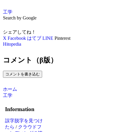
工学
Search by Google
シェアしてね！
X
Facebook
はてブ
LINE
Pinterest
Hitopedia
コメント（β版）
コメントを書き込む
ホーム
工学
Information
誤字脱字を見つけ
たら
/
クラウドフ