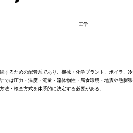
工学
続するための配管系であり、機械・化学プラント、ボイラ、冷
計では圧力・温度・流量・流体物性・腐食環境・地震や熱膨張
方法・検査方式を体系的に決定する必要がある。