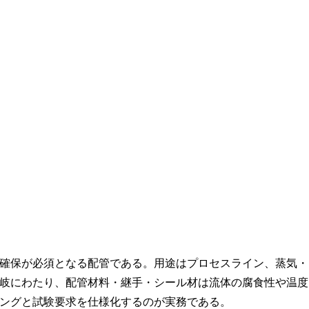
確保が必須となる配管である。用途はプロセスライン、蒸気・
岐にわたり、配管材料・継手・シール材は流体の腐食性や温度
ングと試験要求を仕様化するのが実務である。