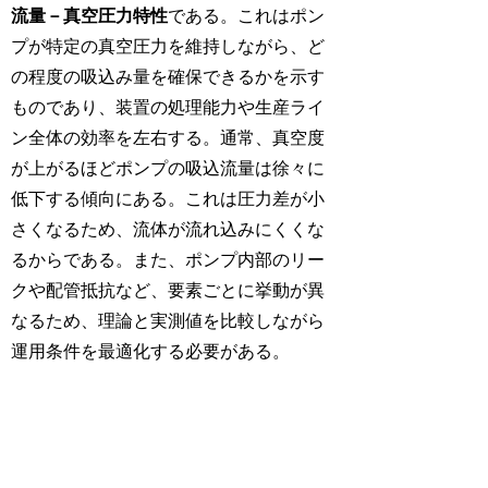
流量－真空圧力特性
である。これはポン
プが特定の真空圧力を維持しながら、ど
の程度の吸込み量を確保できるかを示す
ものであり、装置の処理能力や生産ライ
ン全体の効率を左右する。通常、真空度
が上がるほどポンプの吸込流量は徐々に
低下する傾向にある。これは圧力差が小
さくなるため、流体が流れ込みにくくな
るからである。また、ポンプ内部のリー
クや配管抵抗など、要素ごとに挙動が異
なるため、理論と実測値を比較しながら
運用条件を最適化する必要がある。