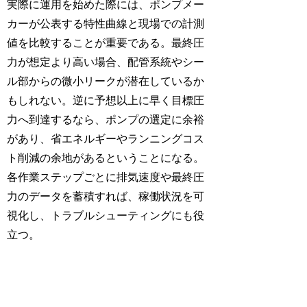
実際に運用を始めた際には、ポンプメー
カーが公表する特性曲線と現場での計測
値を比較することが重要である。最終圧
力が想定より高い場合、配管系統やシー
ル部からの微小リークが潜在しているか
もしれない。逆に予想以上に早く目標圧
力へ到達するなら、ポンプの選定に余裕
があり、省エネルギーやランニングコス
ト削減の余地があるということになる。
各作業ステップごとに排気速度や最終圧
力のデータを蓄積すれば、稼働状況を可
視化し、トラブルシューティングにも役
立つ。