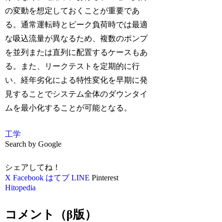
の変動を想定しておくことが重要であ
る。通常運転時とピーク負荷時では最適
な吸込流量が異なるため、複数のポンプ
を並列または直列に配置するケースもあ
る。また、リークテストを定期的に行
い、経年劣化による特性変化を早期に発
見することでシステム全体のダウンタイ
ムを最小化することが可能となる。
工学
Search by Google
シェアしてね！
X
Facebook
はてブ
LINE
Pinterest
Hitopedia
コメント（β版）