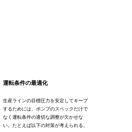
運転条件の最適化
生産ラインの目標圧力を安定してキープ
するためには、ポンプのスペックだけで
なく運転条件の適切な調整が欠かせな
い。たとえば以下の対策が考えられる。