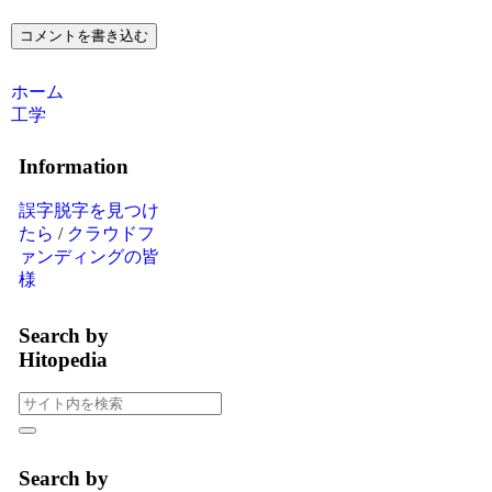
コメントを書き込む
ホーム
工学
Information
誤字脱字を見つけ
たら
/
クラウドフ
ァンディングの皆
様
Search by
Hitopedia
Search by