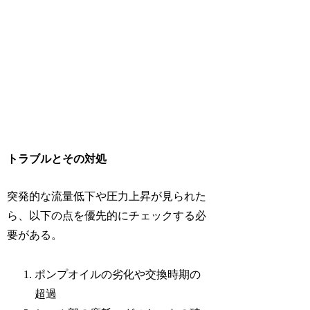
トラブルとその対処
突発的な流量低下や圧力上昇が見られた
ら、以下の点を優先的にチェックする必
要がある。
ポンプオイルの劣化や交換時期の
超過