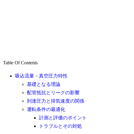
Table Of Contents
吸込流量－真空圧力特性
基礎となる理論
配管抵抗とリークの影響
到達圧力と排気速度の関係
運転条件の最適化
計測と評価のポイント
トラブルとその対処