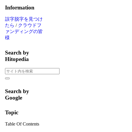
Information
誤字脱字を見つけ
たら
/
クラウドフ
ァンディングの皆
様
Search by
Hitopedia
Search by
Google
Topic
Table Of Contents