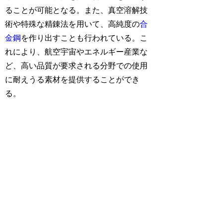
ることが可能となる。また、真空溶解技
術や特殊な精錬法を用いて、高純度の
合
金鋼
を作り出すことも行われている。こ
れにより、航空宇宙やエネルギー産業な
ど、高い品質が要求される分野での使用
に耐えうる素材を提供することができ
る。