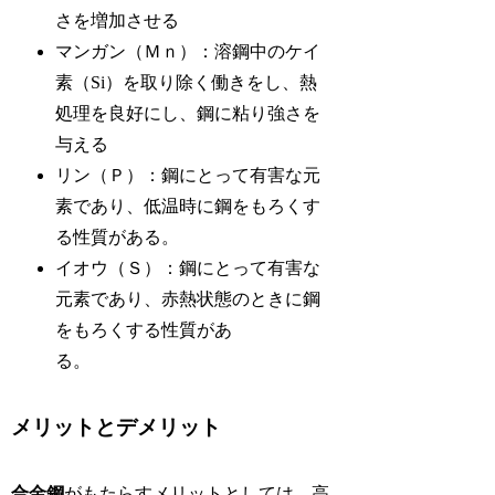
さを増加させる
マンガン（Ｍｎ）：溶鋼中のケイ
素（Si）を取り除く働きをし、熱
処理を良好にし、鋼に粘り強さを
与える
リン（Ｐ）：鋼にとって有害な元
素であり、低温時に鋼をもろくす
る性質がある。
イオウ（Ｓ）：鋼にとって有害な
元素であり、赤熱状態のときに鋼
をもろくする性質があ
る。
メリットとデメリット
合金鋼
がもたらすメリットとしては、高