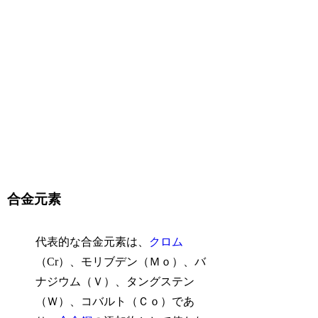
合金元素
代表的な合金元素は、
クロム
（Cr）、モリブデン（Ｍｏ）、バ
ナジウム（Ｖ）、タングステン
（Ｗ）、コバルト（Ｃｏ）であ