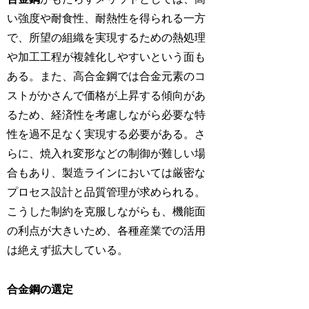
い強度や耐食性、耐熱性を得られる一方
で、所望の組織を実現するための熱処理
や加工工程が複雑化しやすいという面も
ある。また、高合金鋼では合金元素のコ
ストがかさんで価格が上昇する傾向があ
るため、経済性を考慮しながら必要な特
性を過不足なく実現する必要がある。さ
らに、焼入れ変形などの制御が難しい場
合もあり、製造ラインにおいては厳密な
プロセス設計と品質管理が求められる。
こうした制約を克服しながらも、機能面
の利点が大きいため、各種産業での活用
は絶えず拡大している。
合金鋼の選定