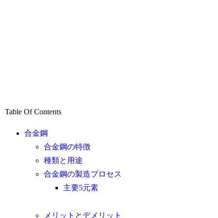
Table Of Contents
合金鋼
合金鋼の特徴
種類と用途
合金鋼の製造プロセス
主要5元素
メリットとデメリット