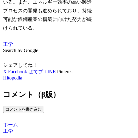
いる。また、エネルギー効率の高い製造
プロセスの開発も進められており、持続
可能な鉄鋼産業の構築に向けた努力が続
けられている。
工学
Search by Google
シェアしてね！
X
Facebook
はてブ
LINE
Pinterest
Hitopedia
コメント（β版）
コメントを書き込む
ホーム
工学