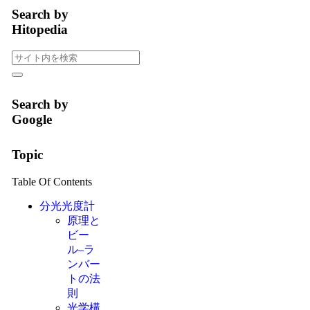
Search by
Hitopedia
Search by
Google
Topic
Table Of Contents
分光光度計
原理と
ビー
ル–ラ
ンバー
トの法
則
光学構