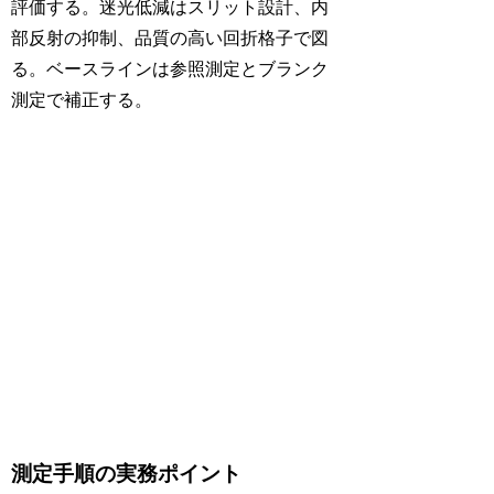
評価する。迷光低減はスリット設計、内
部反射の抑制、品質の高い回折格子で図
る。ベースラインは参照測定とブランク
測定で補正する。
測定手順の実務ポイント