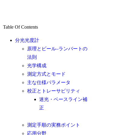
Table Of Contents
分光光度計
原理とビール–ランバートの
法則
光学構成
測定方式とモード
主な仕様パラメータ
校正とトレーサビリティ
迷光・ベースライン補
正
測定手順の実務ポイント
応用分野