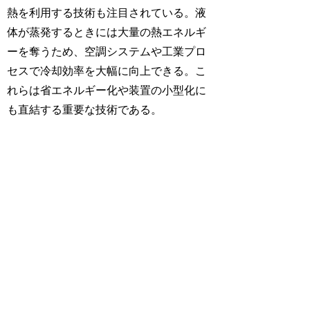
熱を利用する技術も注目されている。液
体が蒸発するときには大量の熱エネルギ
ーを奪うため、空調システムや工業プロ
セスで冷却効率を大幅に向上できる。こ
れらは省エネルギー化や装置の小型化に
も直結する重要な技術である。