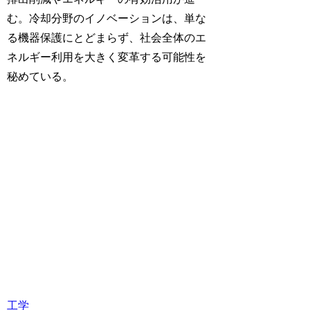
む。冷却分野のイノベーションは、単な
る機器保護にとどまらず、社会全体のエ
ネルギー利用を大きく変革する可能性を
秘めている。
工学