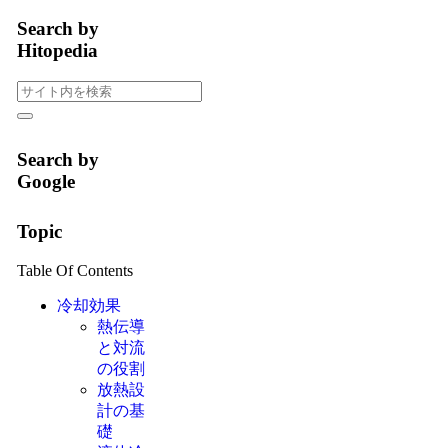
Search by
Hitopedia
Search by
Google
Topic
Table Of Contents
冷却効果
熱伝導
と対流
の役割
放熱設
計の基
礎