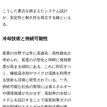
こうした要点を踏まえたシステム設計
が、安定性と耐久性を両立する鍵といえ
る。
冷却技術と持続可能性
産業の分野では常に高速化・高性能化が
求められ、装置の小型化と同時に発熱密
度が高まる傾向にある。これに対応すべ
く、極低温冷却やマイクロ流路を利用す
る技術も活発に研究されている。一方、
持続可能な社会の実現には省エネルギー
や環境保護が欠かせず、高効率の冷却シ
ステムを設計することで温室効果ガスの
排出削減やエネルギーの有効活用が進