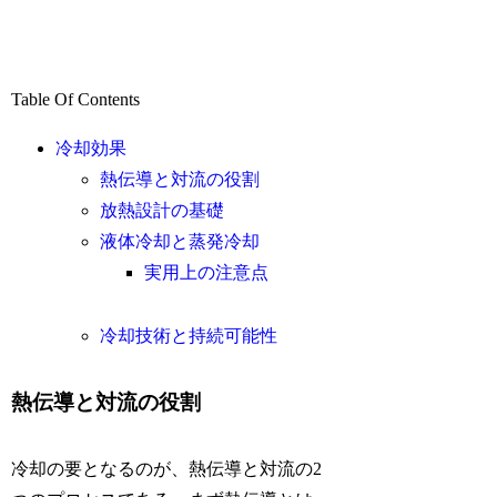
Table Of Contents
冷却効果
熱伝導と対流の役割
放熱設計の基礎
液体冷却と蒸発冷却
実用上の注意点
冷却技術と持続可能性
熱伝導と対流の役割
冷却の要となるのが、熱伝導と対流の2