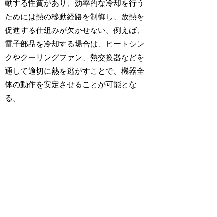
動する性質があり、効率的な冷却を行う
ためには熱の移動経路を制御し、放熱を
促進する仕組みが欠かせない。例えば、
電子部品を冷却する場合は、ヒートシン
クやクーリングファン、熱交換器などを
通して適切に熱を逃がすことで、機器全
体の動作を安定させることが可能とな
る。