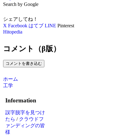
Search by Google
シェアしてね！
X
Facebook
はてブ
LINE
Pinterest
Hitopedia
コメント（β版）
コメントを書き込む
ホーム
工学
Information
誤字脱字を見つけ
たら
/
クラウドフ
ァンディングの皆
様