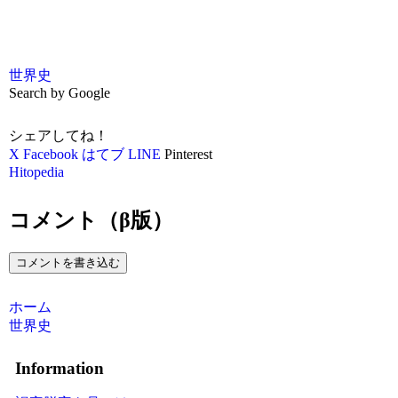
世界史
Search by Google
シェアしてね！
X
Facebook
はてブ
LINE
Pinterest
Hitopedia
コメント（β版）
コメントを書き込む
ホーム
世界史
Information